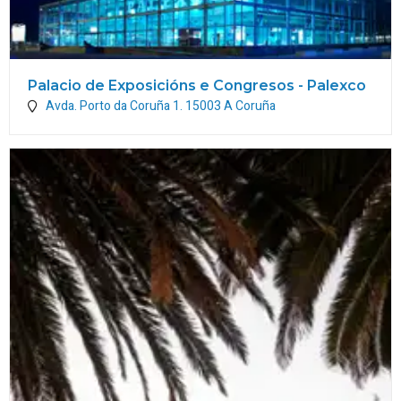
Palacio de Exposicións e Congresos - Palexco
Avda. Porto da Coruña 1.
15003
A Coruña