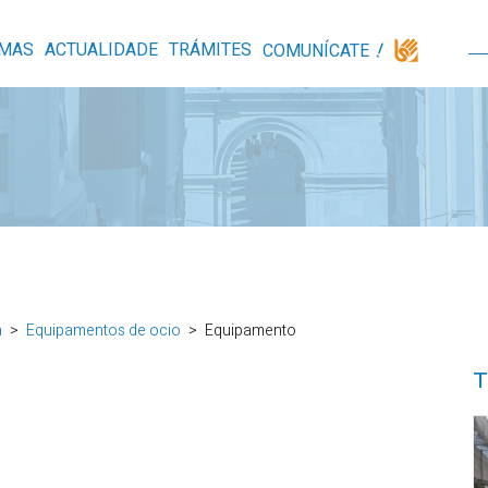
MAS
ACTUALIDADE
TRÁMITES
COMUNÍCATE
a
Equipamentos de ocio
Equipamento
T