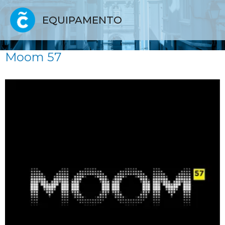
EQUIPAMENTO
Moom 57