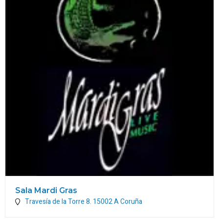
Sala Mardi Gras
Travesía de la Torre 8.
15002
A Coruña