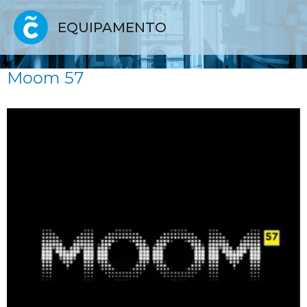
EQUIPAMENTO
Moom 57