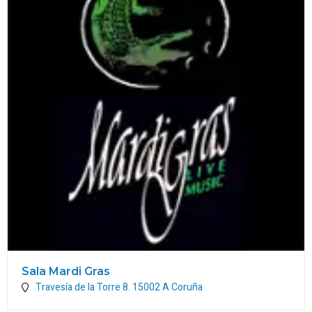
Sala Mardi Gras
Travesía de la Torre 8.
15002
A Coruña