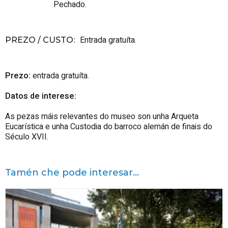
Pechado.
Entrada gratuíta.
PREZO / CUSTO
:
Prezo:
entrada gratuíta.
Datos de interese:
As pezas máis relevantes do museo son unha Arqueta
Eucarística e unha Custodia do barroco alemán de finais do
Século XVII.
Tamén che pode interesar...