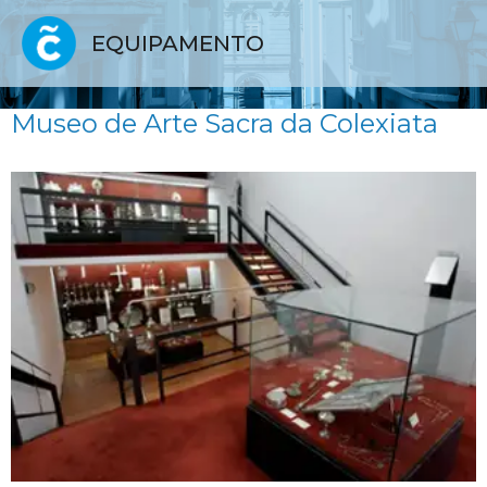
EQUIPAMENTO
Museo de Arte Sacra da Colexiata