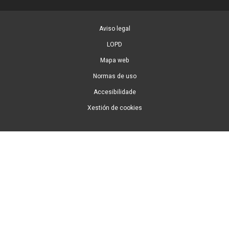
Aviso legal
LOPD
Mapa web
Normas de uso
Accesibilidade
Xestión de cookies