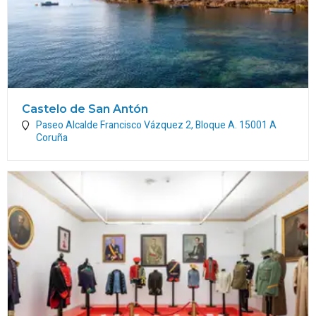
Castelo de San Antón
Paseo Alcalde Francisco Vázquez 2, Bloque A.
15001
A
Coruña