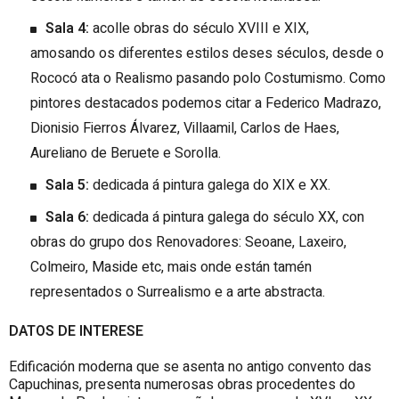
Sala 4:
acolle obras do século XVIII e XIX,
amosando os diferentes estilos deses séculos, desde o
Rococó ata o Realismo pasando polo Costumismo. Como
pintores destacados podemos citar a Federico Madrazo,
Dionisio Fierros Álvarez, Villaamil, Carlos de Haes,
Aureliano de Beruete e Sorolla.
Sala 5:
dedicada á pintura galega do XIX e XX.
Sala 6:
dedicada á pintura galega do século XX, con
obras do grupo dos Renovadores: Seoane, Laxeiro,
Colmeiro, Maside etc, mais onde están tamén
representados o Surrealismo e a arte abstracta.
DATOS DE INTERESE
Edificación moderna que se asenta no antigo convento das
Capuchinas, presenta numerosas obras procedentes do