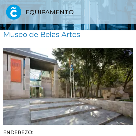
EQUIPAMENTO
Museo de Belas Artes
ENDEREZO: