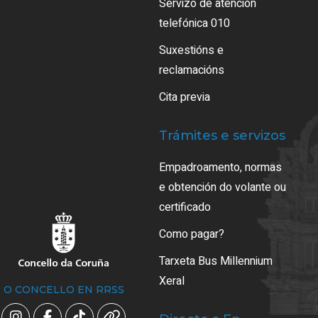
Servizo de atención
telefónica 010
Suxestións e
reclamacións
Cita previa
Trámites e servizos
Empadroamento, normas
e obtención do volante ou
certificado
Como pagar?
Tarxeta Bus Millennium
Xeral
O CONCELLO EN RRSS