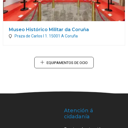
Museo Histórico Militar da Coruña
Praza de Carlos I 1.
15001
A Coruña
EQUIPAMENTOS DE OCIO
Atención á
cidadanía