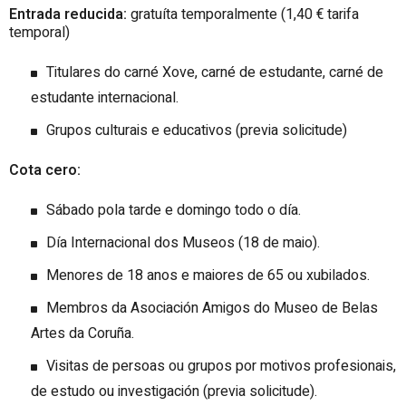
Entrada reducida:
gratuíta temporalmente (1,40 € tarifa
temporal)
Titulares do carné Xove, carné de estudante, carné de
estudante internacional.
Grupos culturais e educativos (previa solicitude)
Cota cero:
Sábado pola tarde e domingo todo o día.
Día Internacional dos Museos (18 de maio).
Menores de 18 anos e maiores de 65 ou xubilados.
Membros da Asociación Amigos do Museo de Belas
Artes da Coruña.
Visitas de persoas ou grupos por motivos profesionais,
de estudo ou investigación (previa solicitude).