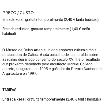
PREZO / CUSTO
:
Entrada xeral: gratuíta temporalmente (2,40 € tarifa habitual)
Entrada reducida: gratuíta temporalmente (1,40 € tarifa
habitual)
O Museo de Belas Artes é un dos espazos culturais máis
destacados de Galicia. A súa actual sede, construída sobre
as ruínas dun antigo convento do século XVIII, é o resultado
dun proxecto deseñado polo arquitecto Manuel Gallego
Jorreto, inaugurado en 1995 e gañador do Premio Nacional de
Arquitectura en 1997.
TARIFAS
Entrada xeral:
gratuíta temporalmente (2,40 € tarifa habitual)