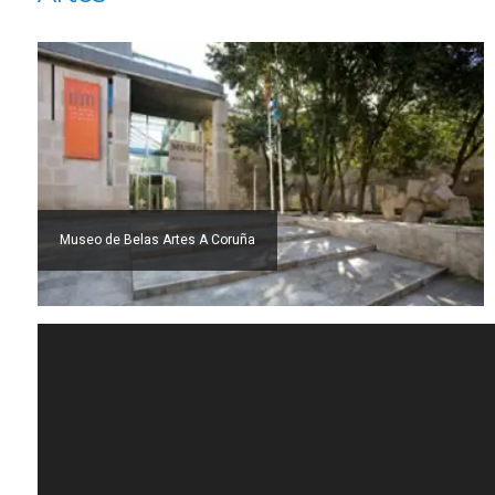
Museo de Belas Artes A Coruña