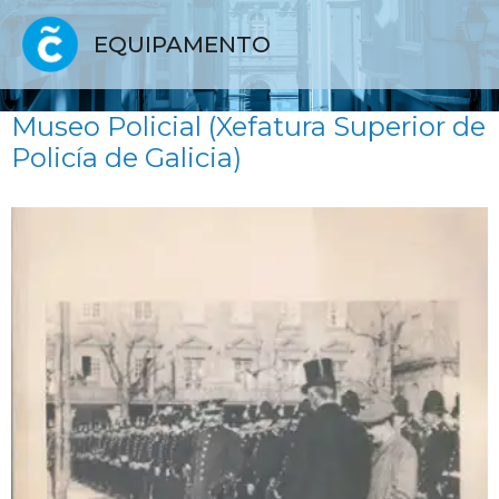
EQUIPAMENTO
Museo Policial (Xefatura Superior de
Policía de Galicia)