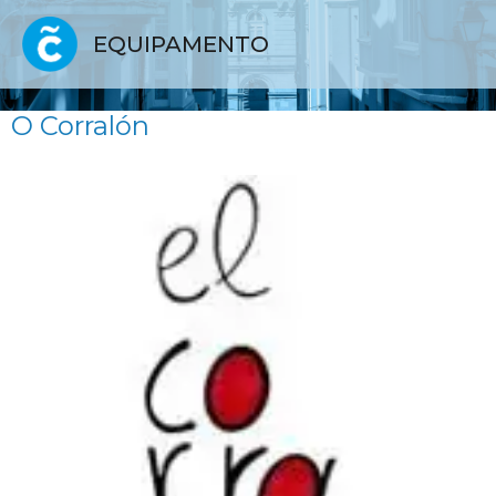
EQUIPAMENTO
O Corralón