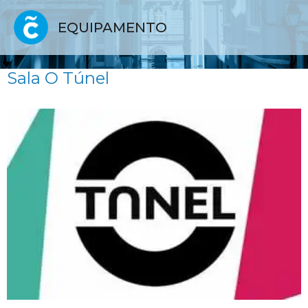
EQUIPAMENTO
Sala O Túnel