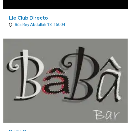
Lle Club Directo
Rúa Rey Abdullah 13.
15004