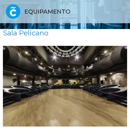
EQUIPAMENTO
Sala Pelicano