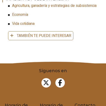
Agricultura, ganadería y estrategias de subsistencia
Economía
Vida cotidiana
TAMBIÉN TE PUEDE INTERESAR
Síguenos en
Horario de
Horario de
Contacto