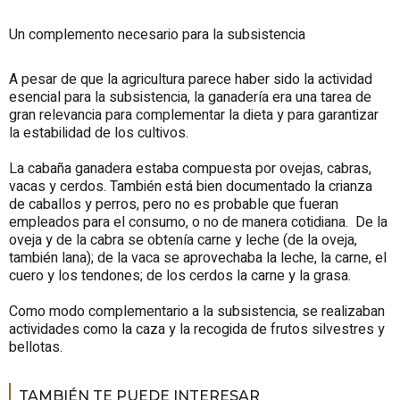
Un complemento necesario para la subsistencia
A pesar de que la agricultura parece haber sido la actividad
esencial para la subsistencia, la ganadería era una tarea de
gran relevancia para complementar la dieta y para garantizar
la estabilidad de los cultivos.
La cabaña ganadera estaba compuesta por ovejas, cabras,
vacas y cerdos. También está bien documentado la crianza
de caballos y perros, pero no es probable que fueran
empleados para el consumo, o no de manera cotidiana. De la
oveja y de la cabra se obtenía carne y leche (de la oveja,
también lana); de la vaca se aprovechaba la leche, la carne, el
cuero y los tendones; de los cerdos la carne y la grasa.
Como modo complementario a la subsistencia, se realizaban
actividades como la caza y la recogida de frutos silvestres y
bellotas.
TAMBIÉN TE PUEDE INTERESAR