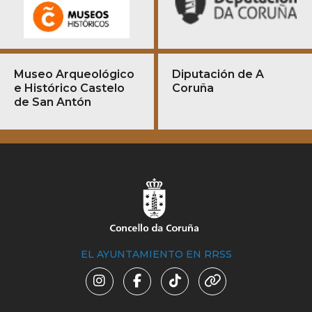
Museo Arqueológico
Diputación de A
e Histórico Castelo
Coruña
de San Antón
EL AYUNTAMIENTO EN RRSS