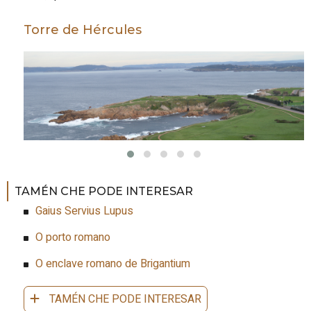
Torre de Hércules
TAMÉN CHE PODE INTERESAR
Gaius Servius Lupus
O porto romano
O enclave romano de Brigantium
TAMÉN CHE PODE INTERESAR