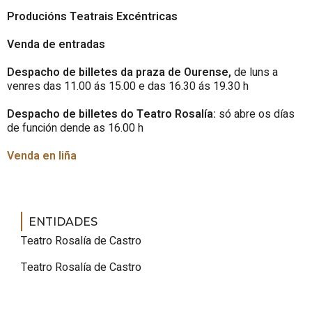
Producións Teatrais Excéntricas
Venda de entradas
Despacho de billetes da praza de Ourense,
de luns a
venres das 11.00 ás 15.00 e das 16.30 ás 19.30 h
Despacho de billetes do Teatro Rosalía:
só abre os días
de función dende as 16.00 h
Venda en liña
ENTIDADES
Teatro Rosalía de Castro
Teatro Rosalía de Castro