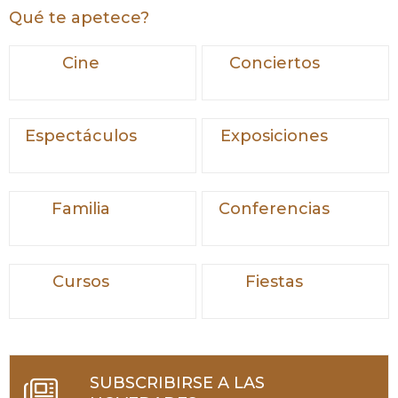
Qué te apetece?
Cine
Conciertos
Espectáculos
Exposiciones
Familia
Conferencias
Cursos
Fiestas
SUBSCRIBIRSE A LAS