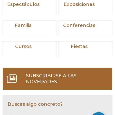
Espectáculos
Exposiciones
Familia
Conferencias
Cursos
Fiestas
SUBSCRIBIRSE A LAS
NOVEDADES
Buscas algo concreto?