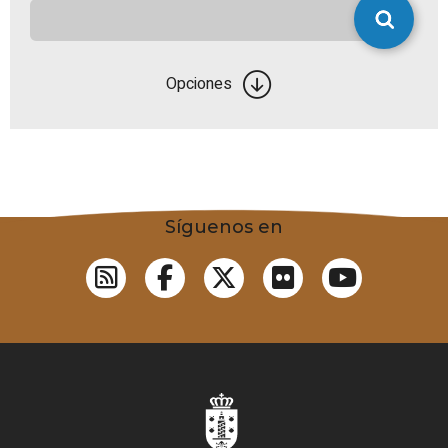
Opciones
Síguenos en