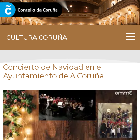
CORUNA.GAL
CULTURA CORUÑA
Concierto de Navidad en el
Ayuntamiento de A Coruña