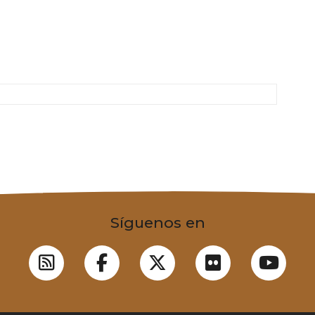
Síguenos en