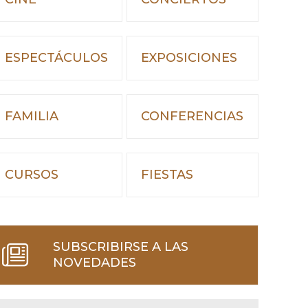
ESPECTÁCULOS
EXPOSICIONES
FAMILIA
CONFERENCIAS
CURSOS
FIESTAS
SUBSCRIBIRSE A LAS
NOVEDADES