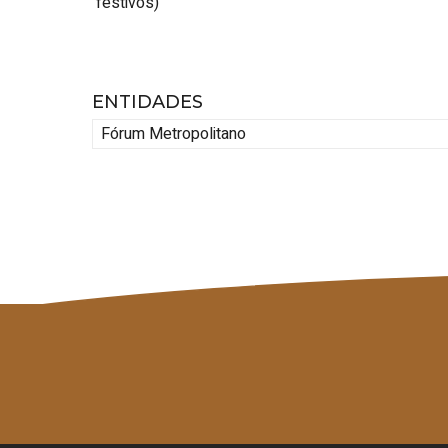
festivos)
ENTIDADES
Fórum Metropolitano