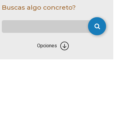
Buscas algo concreto?
Opciones