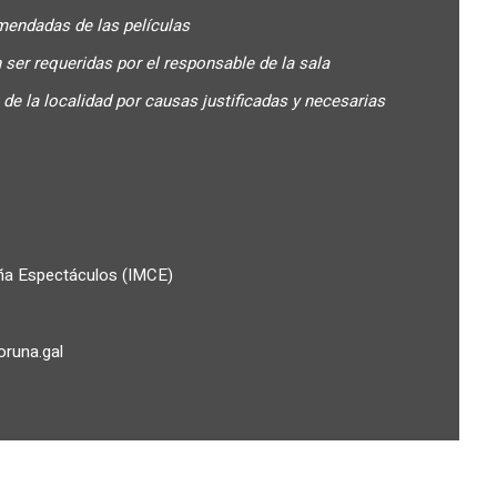
endadas de las películas
 ser requeridas por el responsable de la sala
de la localidad por causas justificadas y necesarias
uña Espectáculos (IMCE)
runa.gal