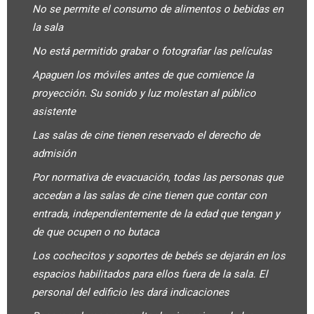
No se permite el consumo de alimentos o bebidas en
la sala
No está permitido grabar o fotografiar las películas
Apaguen los móviles antes de que comience la
proyección. Su sonido y luz molestan al público
asistente
Las salas de cine tienen reservado el derecho de
admisión
Por normativa de evacuación, todas las personas que
accedan a las salas de cine tienen que contar con
entrada, independientemente de la edad que tengan y
de que ocupen o no butaca
Los cochecitos y soportes de bebés se dejarán en los
espacios habilitados para ellos fuera de la sala. El
personal del edificio les dará indicaciones