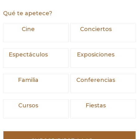
Qué te apetece?
Cine
Conciertos
Espectáculos
Exposiciones
Familia
Conferencias
Cursos
Fiestas