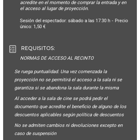
acredite en el momento de comprar la entrada y en
el acceso al lugar de proyección.
Sesión del espectador: sábado a las 17.30 h - Precio
único: 1,50 €
REQUISITOS
:
NORMAS DE ACCESO AL RECINTO
Se ruega puntualidad. Una vez comenzada la
proyección no se permitirá el acceso a la sala ni se
garantiza si se abandona la sala durante la misma
Al acceder a la sala de cine se podrá pedir el
documento que acredite el beneficio de alguno de los
descuentos aplicables según política de descuentos
No se admiten cambios ni devoluciones excepto en
caso de suspensión