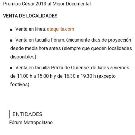
Premios César 2013 al Mejor Documental
VENTA DE LOCALIDADES
Venta en línea:
ataquilla.com
Venta en taquilla Fórum: únicamente días de proyección
desde media hora antes (siempre que queden localidades
disponibles)
Venta en taquilla Praza de Ourense: de lunes a viernes
de 11.00 h a 15.00 h y de 16.30 a 19.30 h (excepto
festivos)
ENTIDADES
Fórum Metropolitano