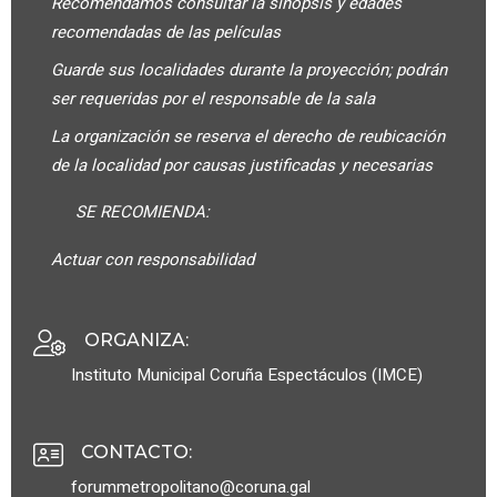
Recomendamos consultar la sinopsis y edades
recomendadas de las películas
Guarde sus localidades durante la proyección; podrán
ser requeridas por el responsable de la sala
La organización se reserva el derecho de reubicación
de la localidad por causas justificadas y necesarias
SE RECOMIENDA:
Actuar con responsabilidad
ORGANIZA
:
Instituto Municipal Coruña Espectáculos (IMCE)
CONTACTO
:
forummetropolitano@coruna.gal