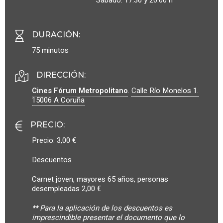
DURACIÓN
:
75 minutos
DIRECCIÓN:
Cines Fórum Metropolitano
.
Calle Río Monelos 1.
15006
A Coruña
PRECIO
:
Precio: 3,00 €
Descuentos
Carnet joven, mayores 65 años, personas
desempleadas 2,00 €
** Para la aplicación de los descuentos es
imprescindible presentar el documento que lo