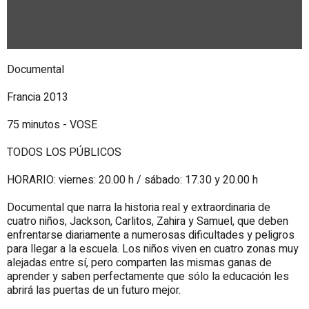
Documental
Francia 2013
75 minutos - VOSE
TODOS LOS PÚBLICOS
HORARIO: viernes: 20.00 h / sábado: 17.30 y 20.00 h
Documental que narra la historia real y extraordinaria de
cuatro niños, Jackson, Carlitos, Zahira y Samuel, que deben
enfrentarse diariamente a numerosas dificultades y peligros
para llegar a la escuela. Los niños viven en cuatro zonas muy
alejadas entre sí, pero comparten las mismas ganas de
aprender y saben perfectamente que sólo la educación les
abrirá las puertas de un futuro mejor.