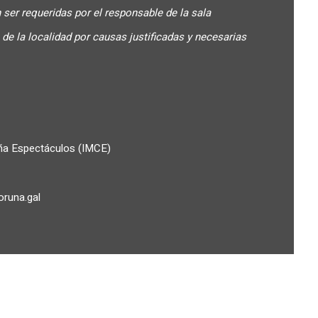
 ser requeridas por el responsable de la sala
de la localidad por causas justificadas y necesarias
uña Espectáculos (IMCE)
runa.gal