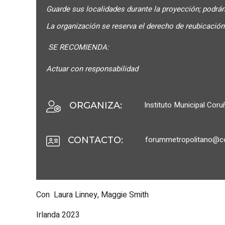
Guarde sus localidades durante la proyección; podrán
La organización se reserva el derecho de reubicación 
SE RECOMIENDA:
Actuar con responsabilidad
Instituto Municipal Cor
ORGANIZA
:
forummetropolitano@co
CONTACTO
:
Con Laura Linney, Maggie Smith
Irlanda 2023