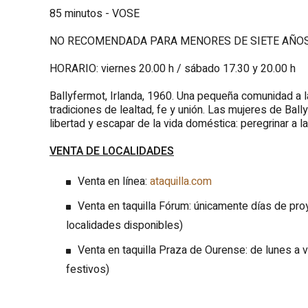
85 minutos - VOSE
NO RECOMENDADA PARA MENORES DE SIETE AÑO
HORARIO: viernes 20.00 h / sábado 17.30 y 20.00 h
Ballyfermot, Irlanda, 1960. Una pequeña comunidad a la
tradiciones de lealtad, fe y unión. Las mujeres de Bal
libertad y escapar de la vida doméstica: peregrinar a 
VENTA DE LOCALIDADES
Venta en línea:
ataquilla.com
Venta en taquilla Fórum: únicamente días de p
localidades disponibles)
Venta en taquilla Praza de Ourense: de lunes a v
festivos)