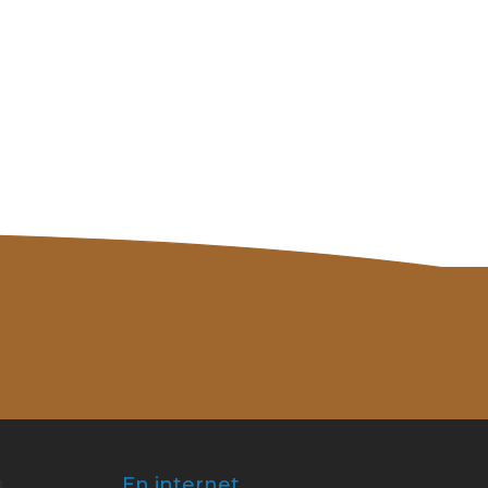
En internet