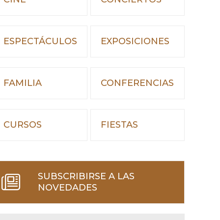
ESPECTÁCULOS
EXPOSICIONES
FAMILIA
CONFERENCIAS
CURSOS
FIESTAS
SUBSCRIBIRSE A LAS
NOVEDADES