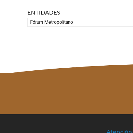
ENTIDADES
Fórum Metropolitano
Atención 