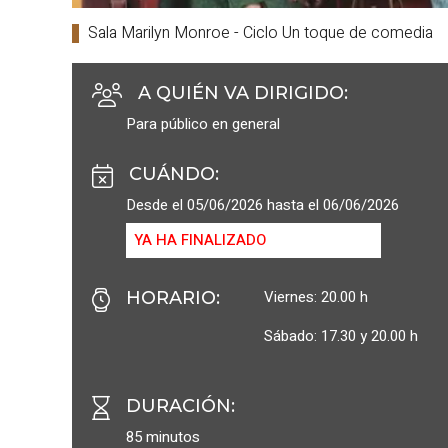
Sala Marilyn Monroe - Ciclo Un toque de comedia
A QUIÉN VA DIRIGIDO
:
Para público en general
CUÁNDO
:
Desde el 05/06/2026 hasta el 06/06/2026
YA HA FINALIZADO
Viernes: 20.00 h
HORARIO
:
Sábado: 17.30 y 20.00 h
DURACIÓN
:
85 minutos