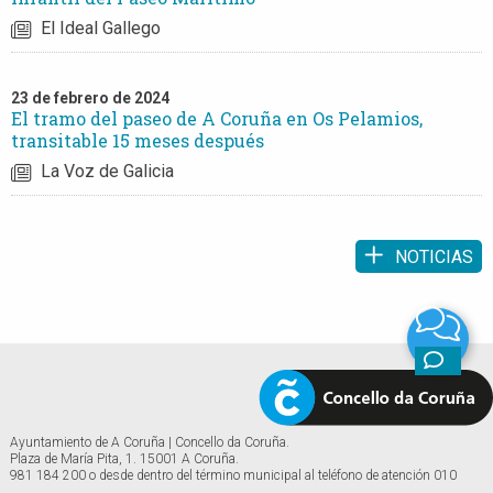
El Ideal Gallego
23 de febrero de 2024
El tramo del paseo de A Coruña en Os Pelamios,
transitable 15 meses después
La Voz de Galicia
NOTICIAS
Ayuntamiento de A Coruña | Concello da Coruña.
Plaza de María Pita, 1. 15001 A Coruña.
981 184 200 o desde dentro del término municipal al teléfono de atención 010