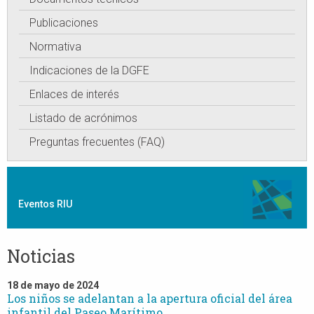
Publicaciones
Normativa
Indicaciones de la DGFE
Enlaces de interés
Listado de acrónimos
Preguntas frecuentes (FAQ)
Eventos RIU
Noticias
18 de mayo de 2024
Los niños se adelantan a la apertura oficial del área
infantil del Paseo Marítimo