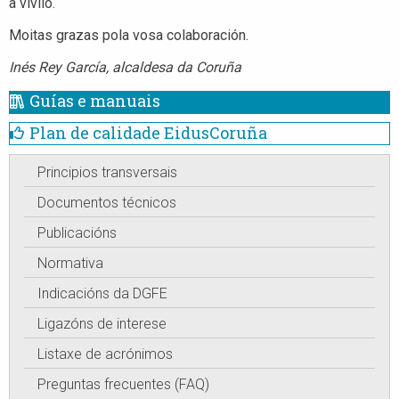
a vivilo.
Moitas grazas pola vosa colaboración.
Inés Rey García, alcaldesa da Coruña
Guías e manuais
Plan de calidade EidusCoruña
Principios transversais
Documentos técnicos
Publicacións
Normativa
Indicacións da DGFE
Ligazóns de interese
Listaxe de acrónimos
Preguntas frecuentes (FAQ)