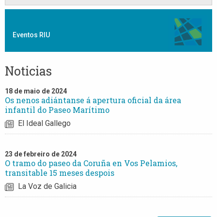
Eventos RIU
Noticias
18 de maio de 2024
Os nenos adiántanse á apertura oficial da área
infantil do Paseo Marítimo
El Ideal Gallego
23 de febreiro de 2024
O tramo do paseo da Coruña en Vos Pelamios,
transitable 15 meses despois
La Voz de Galicia