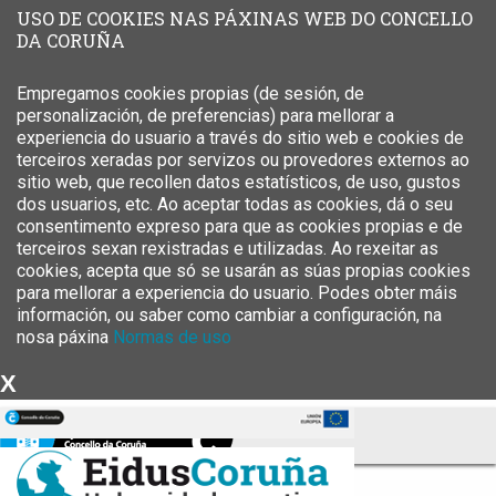
USO DE COOKIES NAS PÁXINAS WEB DO CONCELLO
DA CORUÑA
Empregamos cookies propias (de sesión, de
personalización, de preferencias) para mellorar a
experiencia do usuario a través do sitio web e cookies de
terceiros xeradas por servizos ou provedores externos ao
sitio web, que recollen datos estatísticos, de uso, gustos
dos usuarios, etc. Ao aceptar todas as cookies, dá o seu
consentimento expreso para que as cookies propias e de
terceiros sexan rexistradas e utilizadas. Ao rexeitar as
cookies, acepta que só se usarán as súas propias cookies
para mellorar a experiencia do usuario. Podes obter máis
información, ou saber como cambiar a configuración, na
nosa páxina
Normas de uso
X