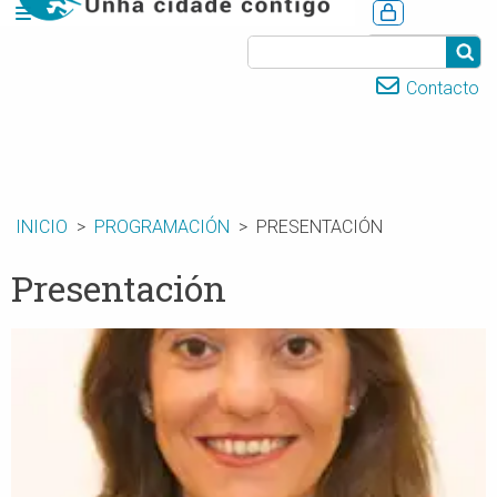
CASTELLANO
Contacto
INICIO
PROGRAMACIÓN
PRESENTACIÓN
Presentación