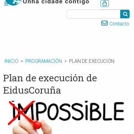
CASTELLANO
Contacto
INICIO
PROGRAMACIÓN
PLAN DE EXECUCIÓN
Plan de execución de
EidusCoruña