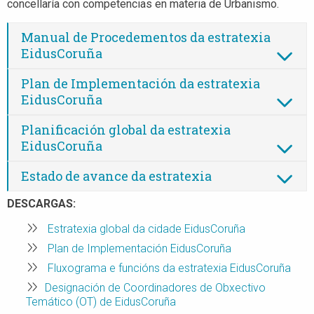
concellaría con competencias en materia de Urbanismo.
Manual de Procedementos da estratexia
EidusCoruña
Plan de Implementación da estratexia
EidusCoruña
Planificación global da estratexia
EidusCoruña
Estado de avance da estratexia
DESCARGAS:
Estratexia global da cidade EidusCoruña
Plan de Implementación EidusCoruña
Fluxograma e funcións da estratexia EidusCoruña
Designación de Coordinadores de Obxectivo
Temático (OT) de EidusCoruña