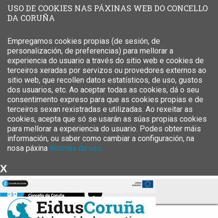
USO DE COOKIES NAS PÁXINAS WEB DO CONCELLO
DA CORUÑA
Empregamos cookies propias (de sesión, de
personalización, de preferencias) para mellorar a
experiencia do usuario a través do sitio web e cookies de
terceiros xeradas por servizos ou provedores externos ao
sitio web, que recollen datos estatísticos, de uso, gustos
dos usuarios, etc. Ao aceptar todas as cookies, dá o seu
consentimento expreso para que as cookies propias e de
terceiros sexan rexistradas e utilizadas. Ao rexeitar as
cookies, acepta que só se usarán as súas propias cookies
para mellorar a experiencia do usuario. Podes obter máis
información, ou saber como cambiar a configuración, na
nosa páxina
Normas de uso
X