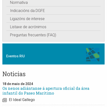
Normativa
Indicacións da DGFE
Ligazóns de interese
Listaxe de acrónimos
Preguntas frecuentes (FAQ)
Eventos RIU
Noticias
18 de maio de 2024
Os nenos adiántanse á apertura oficial da área
infantil do Paseo Marítimo
El Ideal Gallego