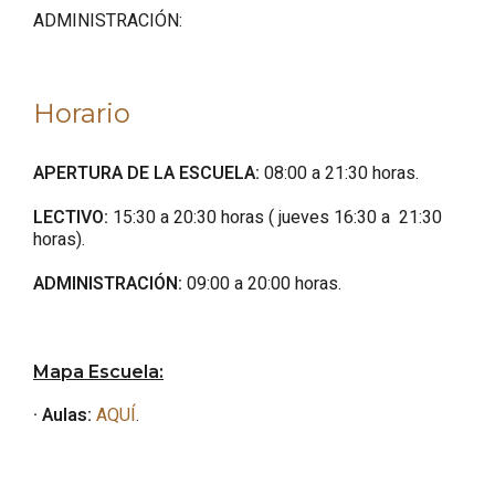
ADMINISTRACIÓN:
Horario
APERTURA DE LA ESCUELA:
08:00 a 21:30 horas.
LECTIVO:
15:30 a 20:30 horas ( jueves 16:30 a 21:30
horas).
ADMINISTRACIÓN:
09:00 a 20:00 horas.
Mapa Escuela:
· Aulas:
AQUÍ
.