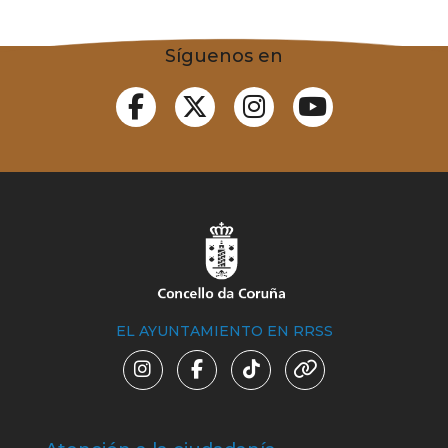
Síguenos en
EL AYUNTAMIENTO EN RRSS