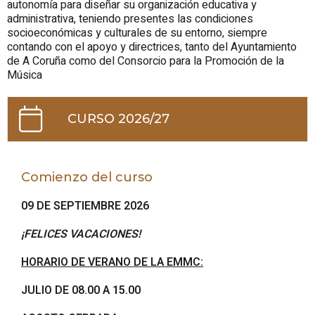
autonomía para diseñar su organización educativa y
administrativa, teniendo presentes las condiciones
socioeconómicas y culturales de su entorno, siempre
contando con el apoyo y directrices, tanto del Ayuntamiento
de A Coruña como del Consorcio para la Promoción de la
Música
CURSO 2026/27
Comienzo del curso
09 DE SEPTIEMBRE 2026
¡FELICES VACACIONES!
HORARIO DE VERANO DE LA EMMC:
JULIO DE 08.00 A 15.00