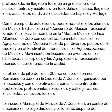
profesorado, ha llegado a tocar en un gran número de
centros, teatros y auditorios, en toda Galicia. Incluso, llegando
a los escenarios de diversas ciudades de España y Portugal.
Como ejemplo de actuaciones, podríamos citar a los alumnos
de Música Tradicional en el "Concurso de Música Tradicional
Xiradela", la Jazz Emsemble en la "Mostra Musical do Eixo
Atlántico", el Coro con conciertos de ámbito nacional, las
Agrupaciones de Moderna tocando por diversos puntos de la
ciudad y en el Festival de Intercentros, las Agrupaciociones
de Música y Movimiento participando en eventos en las
bibliotecas municipales y las Agrupaciones Tradicionales
tocando en certámenes de la ciudad.
En el mes de julio del año 2000 se celebró el primer
Seminario de Jazz en la Ciudad de A Coruña, organizado por
la Escuela, y con el objetivo de crear un encuentro entre
destacados profesionales nacionales y extranjeros, con
aficionados y músicos locales.
La Escuela Municipal de Música de A Coruña, es un centro de
enseñanzas no regladas que, por lo tanto, dispone de