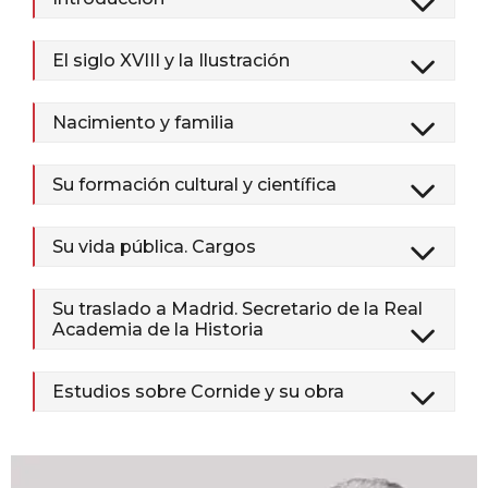
El siglo XVIII y la Ilustración
Nacimiento y familia
Su formación cultural y científica
Su vida pública. Cargos
Su traslado a Madrid. Secretario de la Real
Academia de la Historia
Estudios sobre Cornide y su obra