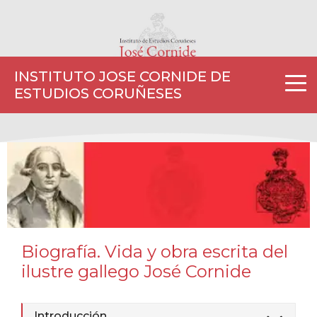
INSTITUTO JOSE CORNIDE DE
ESTUDIOS CORUÑESES
Biografía. Vida y obra escrita del
ilustre gallego José Cornide
Introducción