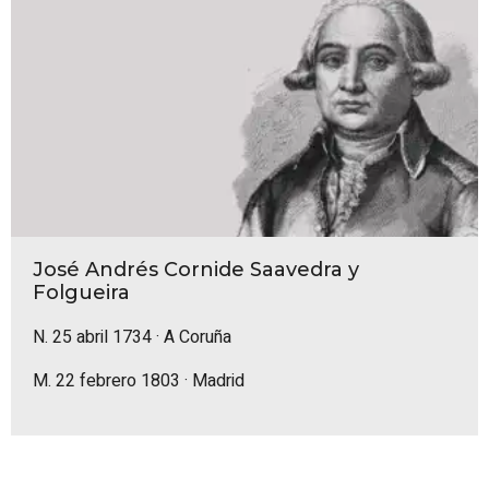
José Andrés Cornide Saavedra y
Folgueira
N. 25 abril 1734 · A Coruña
M. 22 febrero 1803 · Madrid