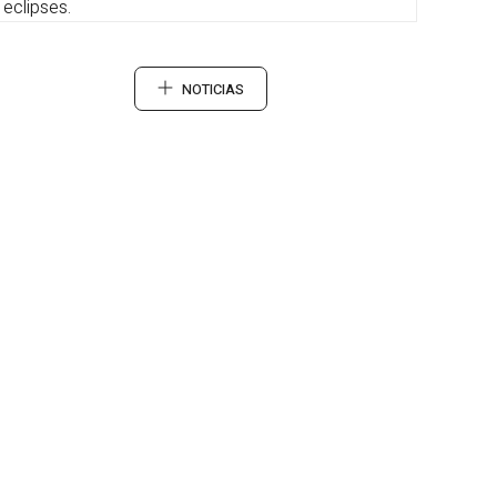
eclipses.
NOTICIAS