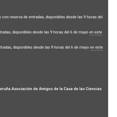
s con reserva de entradas, disponibles desde las 9 horas del
adas, disponibles desde las 9 horas del 6 de mayo
en este
ntradas, disponibles desde las 9 horas del 6 de mayo
en este
Coruña
Asociación de Amigos de la Casa de las Ciencias