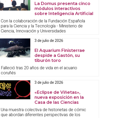
La Domus presenta cinco
módulos interactivos
sobre Inteligencia Artificial
Con la colaboración de la Fundación Española
para la Ciencia y la Tecnología - Ministerio de
Ciencia, Innovación y Universidades
3 de julio de 2026
El Aquarium Finisterrae
despide a Gastón, su
tiburón toro
Falleció tras 20 años de vida en el acuario
coruñés
3 de julio de 2026
«Eclipse de Viñetas»,
nueva exposición en la
Casa de las Ciencias
Una muestra colectiva de historietas de cómic
que abordan diferentes perspectivas de los