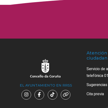
Atención 
ciudadan
Servicio de 
telefónica 0
Sugerencias
EL AYUNTAMIENTO EN RRSS
Cita previa