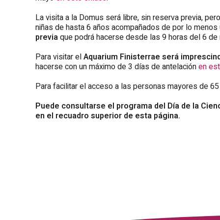
La visita a la Domus será libre, sin reserva previa, per
niñas de hasta 6 años acompañados de por lo menos un
previa
que podrá hacerse desde las 9 horas del 6 d
Para visitar el
Aquarium Finisterrae será imprescind
hacerse con un máximo de 3 días de antelación
en es
Para facilitar el acceso a las personas mayores de 65
Puede consultarse el programa del Día de la Cienc
en el recuadro superior de esta página.