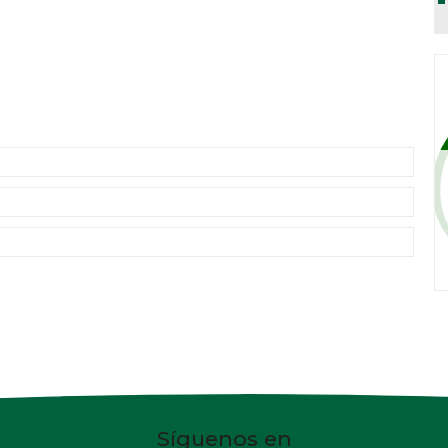
Síguenos en