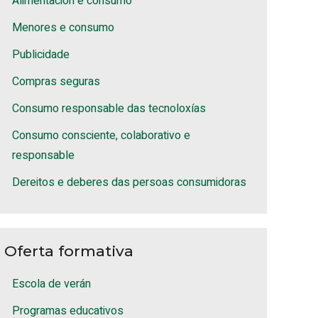
Alimentación e consumo
Menores e consumo
Publicidade
Compras seguras
Consumo responsable das tecnoloxías
Consumo consciente, colaborativo e
responsable
Dereitos e deberes das persoas consumidoras
Oferta formativa
Escola de verán
Programas educativos