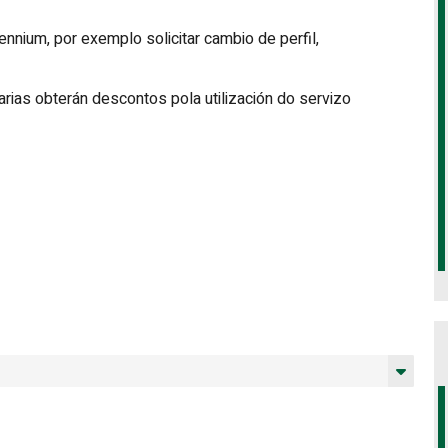
lennium, por exemplo solicitar cambio de perfil,
arias obterán descontos pola utilización do servizo