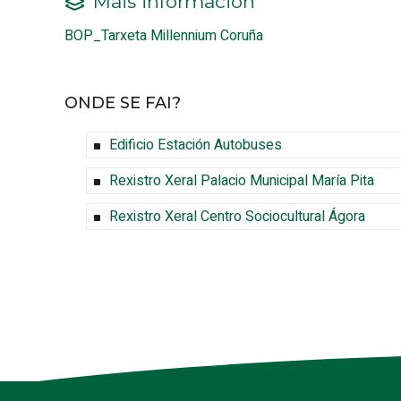
Máis información
BOP_Tarxeta Millennium Coruña
ONDE SE FAI?
Edificio Estación Autobuses
Rexistro Xeral Palacio Municipal María
Pita
Rexistro Xeral Centro Sociocultural Ágora