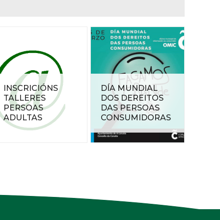
INSCRICIÓNS
DÍA MUNDIAL
TALLERES
DOS DEREITOS
PERSOAS
DAS PERSOAS
ADULTAS
CONSUMIDORAS