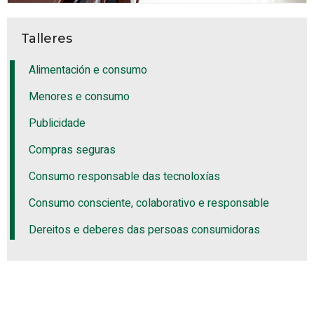
Talleres
Alimentación e consumo
Menores e consumo
Publicidade
Compras seguras
Consumo responsable das tecnoloxías
Consumo consciente, colaborativo e responsable
Dereitos e deberes das persoas consumidoras