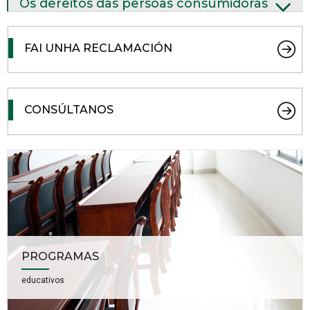
Os dereitos das persoas consumidoras
FAI UNHA RECLAMACIÓN
CONSÚLTANOS
PROGRAMAS
educativos