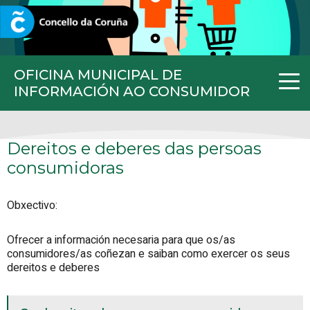
CORUNA.GAL
OFICINA MUNICIPAL DE
INFORMACIÓN AO CONSUMIDOR
Dereitos e deberes das persoas
consumidoras
Obxectivo:
Ofrecer a información necesaria para que os/as
consumidores/as coñezan e saiban como exercer os seus
dereitos e deberes