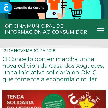
CORUNA.GAL
OFICINA MUNICIPAL DE
INFORMACIÓN AO CONSUMIDOR
12 DE NOVEMBRO DE 2018
O Concello pon en marcha unha
nova edición da Casa dos Xoguetes,
unha iniciativa solidaria da OMIC
que fomenta a economía circular