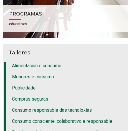
PROGRAMAS
educativos
Talleres
Alimentación e consumo
Menores e consumo
Publicidade
Compras seguras
Consumo responsable das tecnoloxías
Consumo consciente, colaborativo e responsable