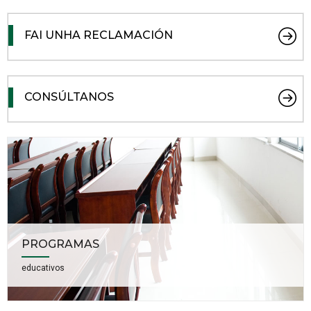
FAI UNHA RECLAMACIÓN
CONSÚLTANOS
PROGRAMAS
educativos