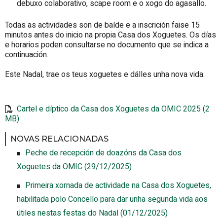
debuxo colaborativo, scape room e o xogo do agasallo.
Todas as actividades son de balde e a inscrición faise 15
minutos antes do inicio na propia Casa dos Xoguetes. Os días
e horarios poden consultarse no documento que se indica a
continuación.
Este Nadal, trae os teus xoguetes e dálles unha nova vida.
Cartel e díptico da Casa dos Xoguetes da OMIC 2025 (2
MB)
NOVAS RELACIONADAS
Peche de recepción de doazóns da Casa dos
Xoguetes da OMIC
(29/12/2025)
Primeira xornada de actividade na Casa dos Xoguetes,
habilitada polo Concello para dar unha segunda vida aos
útiles nestas festas do Nadal
(01/12/2025)