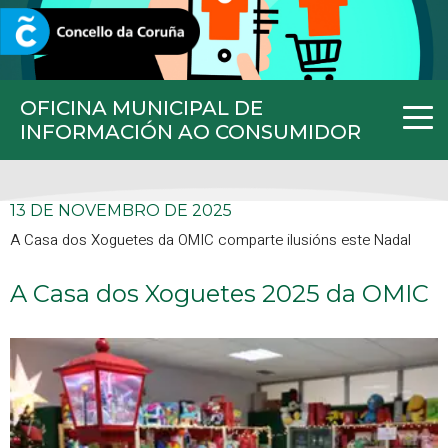
CORUNA.GAL
OFICINA MUNICIPAL DE
INFORMACIÓN AO CONSUMIDOR
13 DE NOVEMBRO DE 2025
A Casa dos Xoguetes da OMIC comparte ilusións este Nadal
A Casa dos Xoguetes 2025 da OMIC