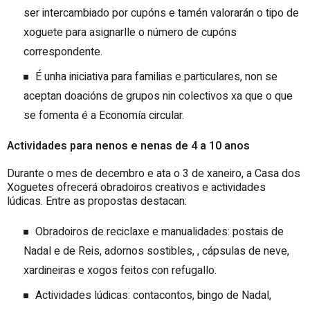
ser intercambiado por cupóns e tamén valorarán o tipo de
xoguete para asignarlle o número de cupóns
correspondente.
É unha iniciativa para familias e particulares, non se
aceptan doacións de grupos nin colectivos xa que o que
se fomenta é a Economía circular.
Actividades para nenos e nenas de 4 a 10 anos
Durante o mes de decembro e ata o 3 de xaneiro, a Casa dos
Xoguetes ofrecerá obradoiros creativos e actividades
lúdicas. Entre as propostas destacan:
Obradoiros de reciclaxe e manualidades: postais de
Nadal e de Reis, adornos sostibles, , cápsulas de neve,
xardineiras e xogos feitos con refugallo.
Actividades lúdicas: contacontos, bingo de Nadal,