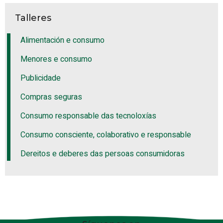
Talleres
Alimentación e consumo
Menores e consumo
Publicidade
Compras seguras
Consumo responsable das tecnoloxías
Consumo consciente, colaborativo e responsable
Dereitos e deberes das persoas consumidoras