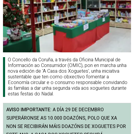
O Concello da Coruña, a través da Oficina Municipal de
Información ao Consumidor (OMIC), pon en marcha unha
nova edición de 'A Casa dos Xoguetes', unha iniciativa
sustentable que ten como obxectivo fomentar a
Economía circular e o consumo responsable convidando
ás familias a dar unha segunda vida aos xoguetes durante
estas festas do Nadal.
AVISO IMPORTANTE
:
A DÍA 29 DE DECEMBRO
SUPERÁRONSE AS 10.000 DOAZÓNS, POLO QUE XA
NON SE RECIBIRÁN MÁIS DOAZÓNS DE XOGUETES POR