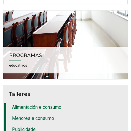
PROGRAMAS
educativos
Talleres
Alimentación e consumo
Menores e consumo
Publicidade