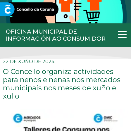
CORUNA.GAL
OFICINA MUNICIPAL DE
INFORMACIÓN AO CONSUMIDOR
22 DE XUÑO DE 2024
O Concello organiza actividades
para nenos e nenas nos mercados
municipais nos meses de xuño e
xullo