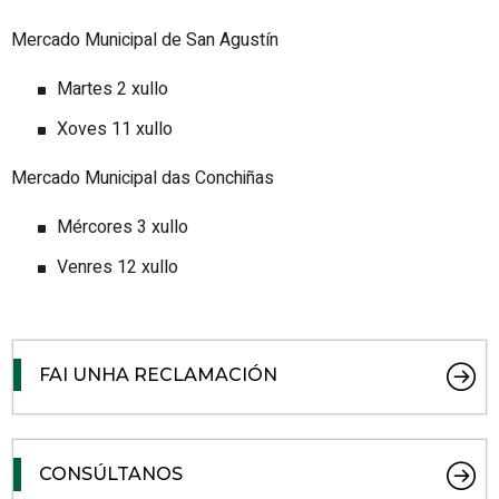
Mercado Municipal de San Agustín
Martes 2 xullo
Xoves 11 xullo
Mercado Municipal das Conchiñas
Mércores 3 xullo
Venres 12 xullo
FAI UNHA RECLAMACIÓN
CONSÚLTANOS