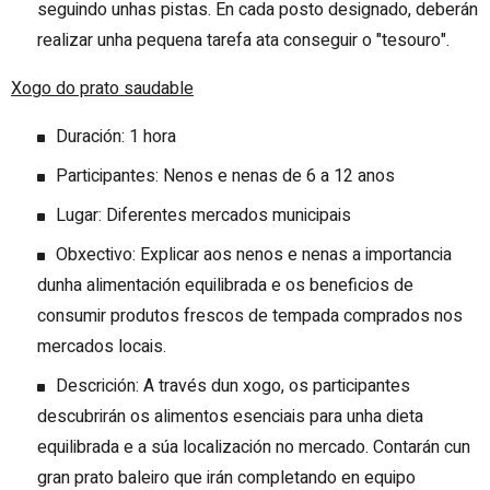
seguindo unhas pistas. En cada posto designado, deberán
realizar unha pequena tarefa ata conseguir o "tesouro".
Xogo do prato saudable
Duración: 1 hora
Participantes: Nenos e nenas de 6 a 12 anos
Lugar: Diferentes mercados municipais
Obxectivo: Explicar aos nenos e nenas a importancia
dunha alimentación equilibrada e os beneficios de
consumir produtos frescos de tempada comprados nos
mercados locais.
Descrición: A través dun xogo, os participantes
descubrirán os alimentos esenciais para unha dieta
equilibrada e a súa localización no mercado. Contarán cun
gran prato baleiro que irán completando en equipo