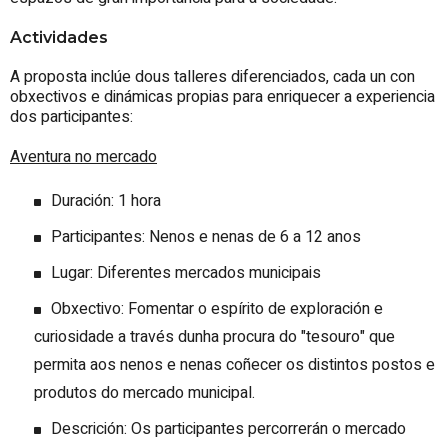
Actividades
A proposta inclúe dous talleres diferenciados, cada un con
obxectivos e dinámicas propias para enriquecer a experiencia
dos participantes:
Aventura no mercado
Duración: 1 hora
Participantes: Nenos e nenas de 6 a 12 anos
Lugar: Diferentes mercados municipais
Obxectivo: Fomentar o espírito de exploración e
curiosidade a través dunha procura do "tesouro" que
permita aos nenos e nenas coñecer os distintos postos e
produtos do mercado municipal.
Descrición: Os participantes percorrerán o mercado