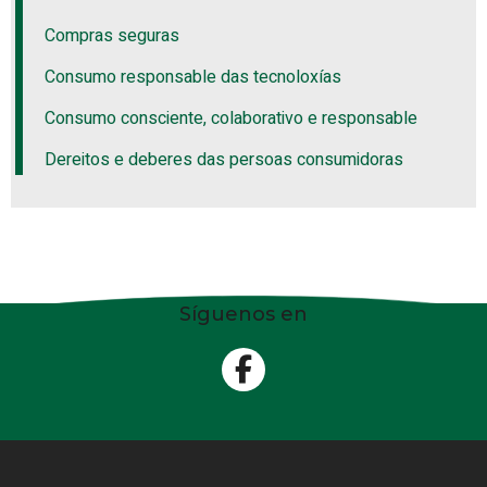
Compras seguras
Consumo responsable das tecnoloxías
Consumo consciente, colaborativo e responsable
Dereitos e deberes das persoas consumidoras
Síguenos en