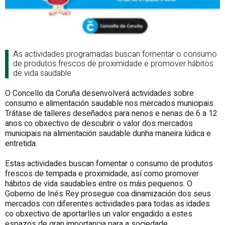
As actividades programadas buscan fomentar o consumo
de produtos frescos de proximidade e promover hábitos
de vida saudable
O Concello da Coruña desenvolverá actividades sobre
consumo e alimentación saudable nos mercados municipais.
Trátase de talleres deseñados para nenos e nenas de 6 a 12
anos co obxectivo de descubrir o valor dos mercados
municipais na alimentación saudable dunha maneira lúdica e
entretida.
Estas actividades buscan fomentar o consumo de produtos
frescos de tempada e proximidade, así como promover
hábitos de vida saudables entre os máis pequenos. O
Goberno de Inés Rey prosegue coa dinamización dos seus
mercados con diferentes actividades para todas as idades
co obxectivo de aportarlles un valor engadido a estes
espazos de gran importancia para a sociedade.