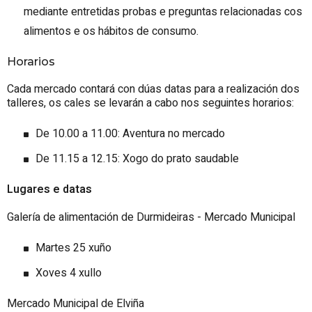
mediante entretidas probas e preguntas relacionadas cos
alimentos e os hábitos de consumo.
Horarios
Cada mercado contará con dúas datas para a realización dos
talleres, os cales se levarán a cabo nos seguintes horarios:
De 10.00 a 11.00: Aventura no mercado
De 11.15 a 12.15: Xogo do prato saudable
Lugares e datas
Galería de alimentación de Durmideiras - Mercado Municipal
Martes 25 xuño
Xoves 4 xullo
Mercado Municipal de Elviña