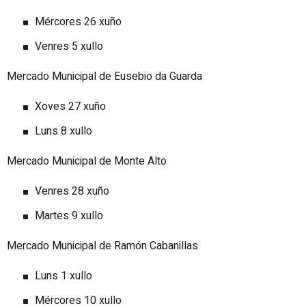
Mércores 26 xuño
Venres 5 xullo
Mercado Municipal de Eusebio da Guarda
Xoves 27 xuño
Luns 8 xullo
Mercado Municipal de Monte Alto
Venres 28 xuño
Martes 9 xullo
Mercado Municipal de Ramón Cabanillas
Luns 1 xullo
Mércores 10 xullo