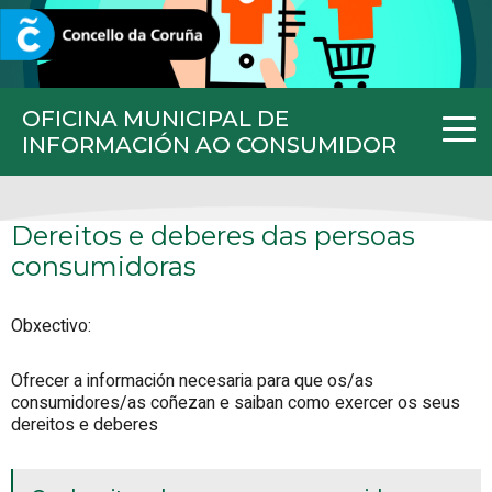
CORUNA.GAL
OFICINA MUNICIPAL DE
INFORMACIÓN AO CONSUMIDOR
Dereitos e deberes das persoas
consumidoras
Obxectivo:
Ofrecer a información necesaria para que os/as
consumidores/as coñezan e saiban como exercer os seus
dereitos e deberes