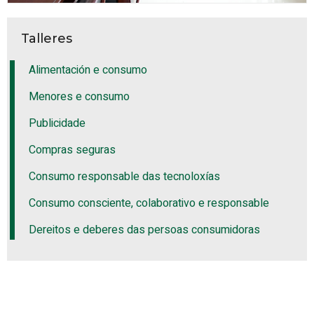
Talleres
Alimentación e consumo
Menores e consumo
Publicidade
Compras seguras
Consumo responsable das tecnoloxías
Consumo consciente, colaborativo e responsable
Dereitos e deberes das persoas consumidoras