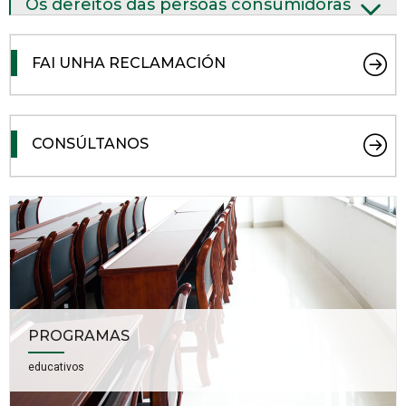
Os dereitos das persoas consumidoras
FAI UNHA RECLAMACIÓN
CONSÚLTANOS
PROGRAMAS
educativos