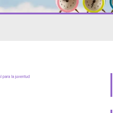
 para la juventud