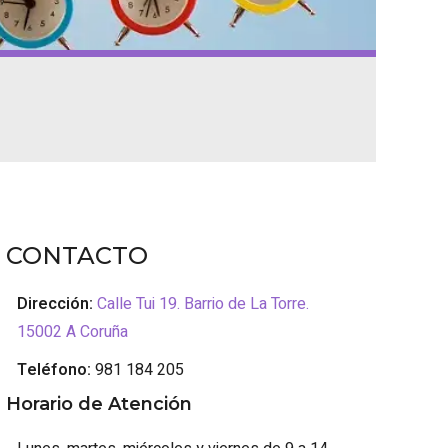
CONTACTO
Dirección:
Calle Tui 19. Barrio de La Torre.
15002 A Coruña
Teléfono:
981 184 205
Horario de Atención