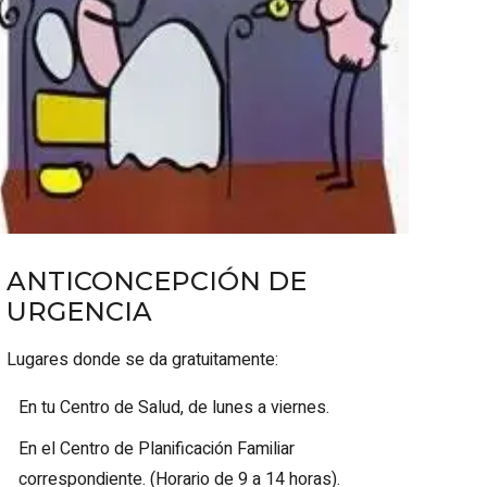
ANTICONCEPCIÓN DE
URGENCIA
Lugares donde se da gratuitamente:
En tu Centro de Salud, de lunes a viernes.
En el Centro de Planificación Familiar
correspondiente. (Horario de 9 a 14 horas).