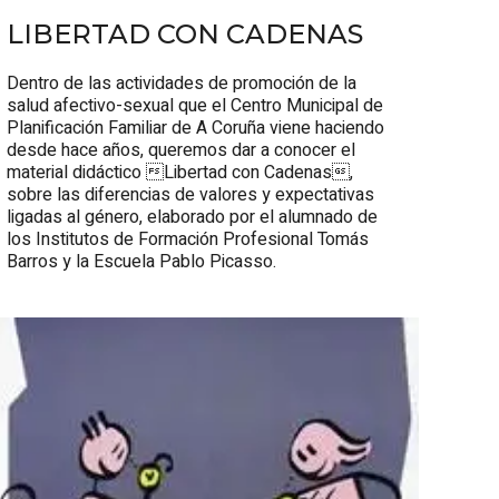
LIBERTAD CON CADENAS
Dentro de las actividades de promoción de la
salud afectivo-sexual que el Centro Municipal de
Planificación Familiar de A Coruña viene haciendo
desde hace años, queremos dar a conocer el
material didáctico Libertad con Cadenas,
sobre las diferencias de valores y expectativas
ligadas al género, elaborado por el alumnado de
los Institutos de Formación Profesional Tomás
Barros y la Escuela Pablo Picasso.