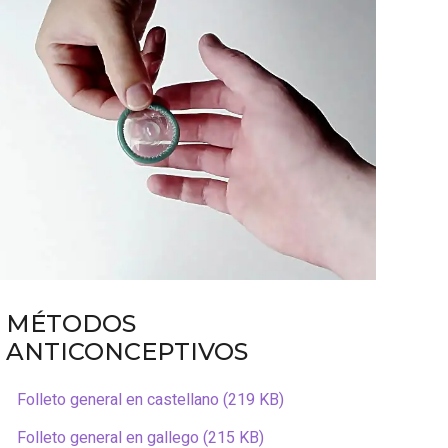
MÉTODOS
ANTICONCEPTIVOS
Folleto general en castellano (219 KB)
Folleto general en gallego (215 KB)