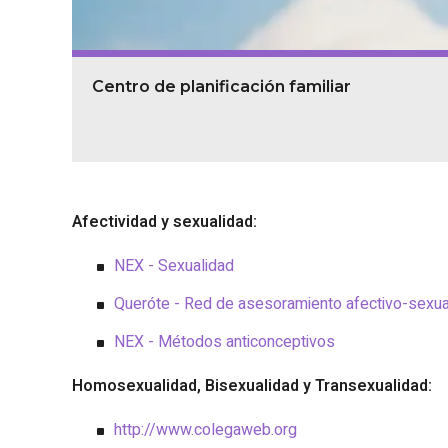
Centro de planificación familiar
Afectividad y sexualidad:
NEX - Sexualidad
Queróte - Red de asesoramiento afectivo-sexual
NEX - Métodos anticonceptivos
Homosexualidad, Bisexualidad y Transexualidad:
http://www.colegaweb.org