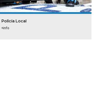
Policía Local
+info