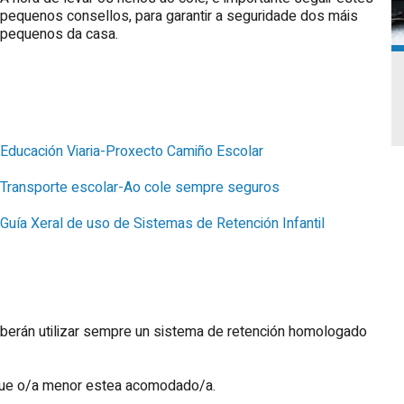
pequenos consellos, para garantir a seguridade dos máis
pequenos da casa.
Educación Viaria-Proxecto Camiño Escolar
Transporte escolar-Ao cole sempre seguros
Guía Xeral de uso de Sistemas de Retención Infantil
eberán utilizar sempre un sistema de retención homologado
que o/a menor estea acomodado/a.