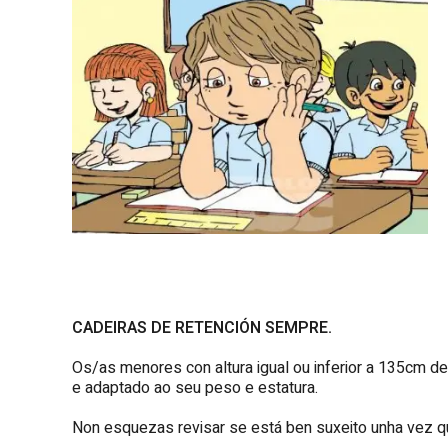
CADEIRAS DE RETENCIÓN SEMPRE.
Os/as menores con altura igual ou inferior a 135cm d
e adaptado ao seu peso e estatura.
Non esquezas revisar se está ben suxeito unha vez 