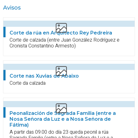
Avisos
Corte da rúa en
Arquitecto Rey Pedreira
Corte de calzada (entre Juan González Rodríguez e
Cronista Constantino Armesto)
Corte nas Xuvias de Abaixo
Corte da calzada
Peonalización de Sagrada Familia (entre a
Nosa Señora da Luz e a Nosa Señora de
Fátima)
A partir das 09.00 do día 23 queda peonil a rúa