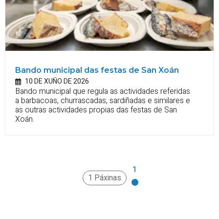
Bando municipal das festas de San Xoán
10 DE XUÑO DE 2026
Bando municipal que regula as actividades referidas
a barbacoas, churrascadas, sardiñadas e similares e
as outras actividades propias das festas de San
Xoán.
1
1 Páxinas