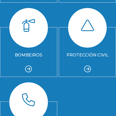
BOMBEIROS
PROTECCIÓN CIVIL