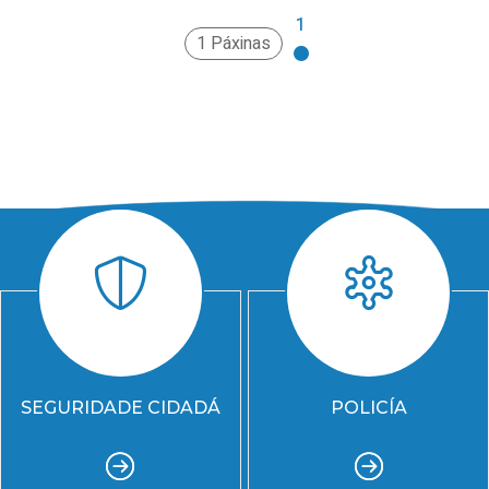
1
1 Páxinas
SEGURIDADE CIDADÁ
POLICÍA