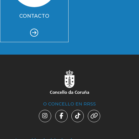
CONTACTO
O CONCELLO EN RRSS