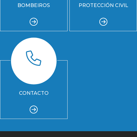
BOMBEIROS
PROTECCIÓN CIVIL
CONTACTO