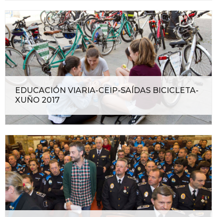
EDUCACIÓN VIARIA-CEIP-SAÍDAS BICICLETA-
XUÑO 2017