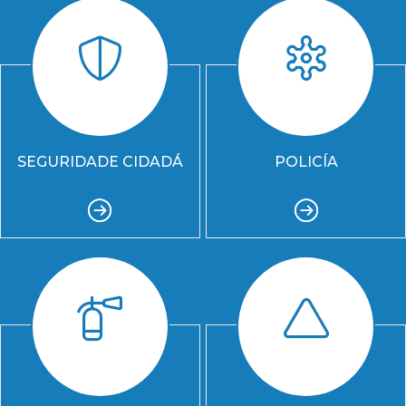
SEGURIDADE CIDADÁ
POLICÍA