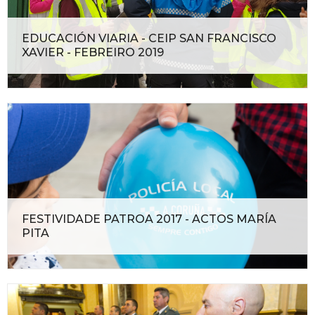
EDUCACIÓN VIARIA - CEIP SAN FRANCISCO
XAVIER - FEBREIRO 2019
FESTIVIDADE PATROA 2017 - ACTOS MARÍA
PITA