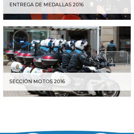
ENTREGA DE MEDALLAS 2016
SECCIÓN MOTOS 2016