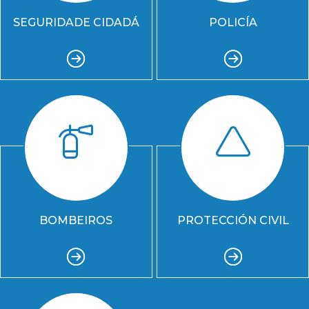
SEGURIDADE CIDADÁ
POLICÍA
BOMBEIROS
PROTECCIÓN CIVIL