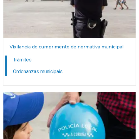
Vixilancia do cumprimento de normativa municipal
Trámites
Ordenanzas municipais