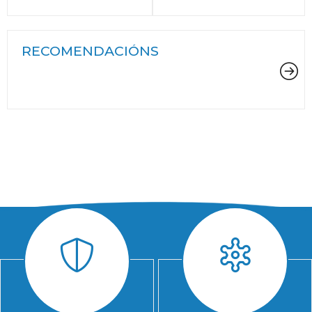
RECOMENDACIÓNS