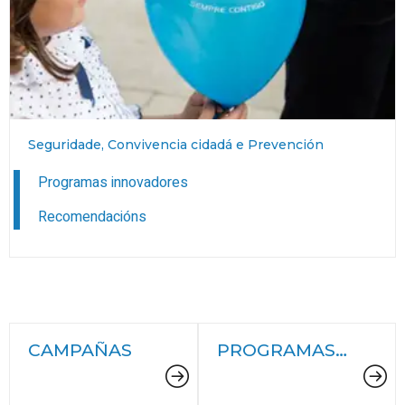
Seguridade, Convivencia cidadá e Prevención
Programas innovadores
Recomendacións
CAMPAÑAS
PROGRAMAS
INNOVADORES