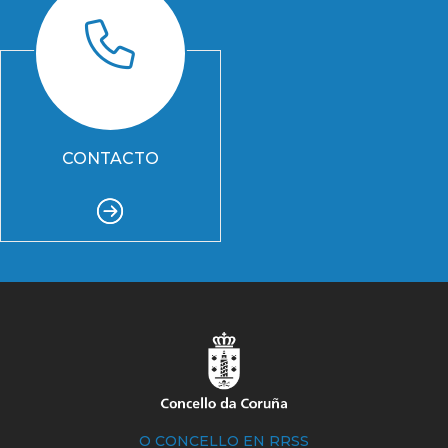
CONTACTO
O CONCELLO EN RRSS