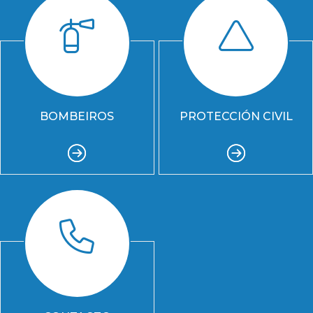
BOMBEIROS
PROTECCIÓN CIVIL