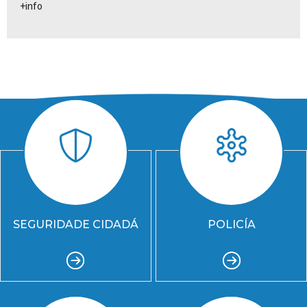
+info
SEGURIDADE CIDADÁ
POLICÍA