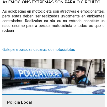
As EMOCIÓNS EXTREMAS SON PARA O CIRCUÍTO
As acrobacias en motocicleta son atractivas e emocionantes,
pero estas deben ser realizadas unicamente en ambientes
controlados. Realizalas na rúa ou na estrada constitúe un
risco enorme para a persoa motociclista e todos os que o
rodean.
Guía para persoas usuarias de motocicletas
Policía Local