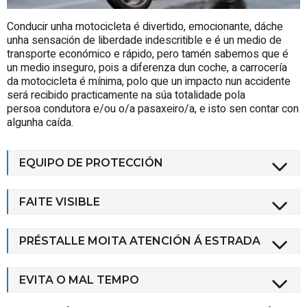
Conducir unha motocicleta é divertido, emocionante, dáche
unha sensación de liberdade indescritible e é un medio de
transporte económico e rápido, pero tamén sabemos que é
un medio inseguro, pois a diferenza dun coche, a carrocería
da motocicleta é mínima, polo que un impacto nun accidente
será recibido practicamente na súa totalidade pola
persoa condutora e/ou o/a pasaxeiro/a, e isto sen contar con
algunha caída.
EQUIPO DE PROTECCIÓN
FAITE VISIBLE
PRÉSTALLE MOITA ATENCIÓN Á ESTRADA
EVITA O MAL TEMPO