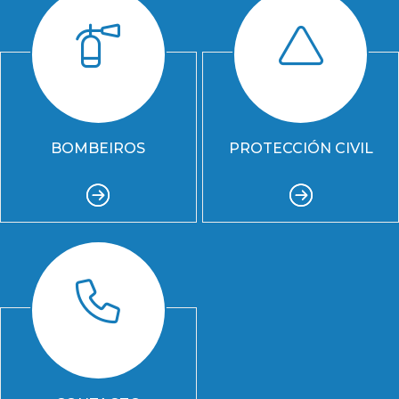
BOMBEIROS
PROTECCIÓN CIVIL