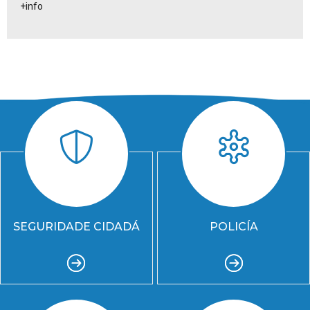
+info
SEGURIDADE CIDADÁ
POLICÍA