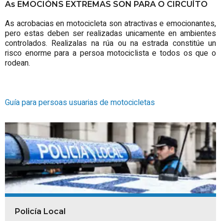
As EMOCIÓNS EXTREMAS SON PARA O CIRCUÍTO
As acrobacias en motocicleta son atractivas e emocionantes,
pero estas deben ser realizadas unicamente en ambientes
controlados. Realizalas na rúa ou na estrada constitúe un
risco enorme para a persoa motociclista e todos os que o
rodean.
Guía para persoas usuarias de motocicletas
Policía Local