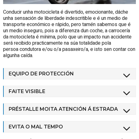
Conducir unha motocicleta é divertido, emocionante, dáche
unha sensación de liberdade indescritible e é un medio de
transporte económico e rápido, pero tamén sabemos que é
un medio inseguro, pois a diferenza dun coche, a carrocería
da motocicleta é mínima, polo que un impacto nun accidente
será recibido practicamente na súa totalidade pola
persoa condutora e/ou o/a pasaxeiro/a, e isto sen contar con
algunha caída.
EQUIPO DE PROTECCIÓN
FAITE VISIBLE
PRÉSTALLE MOITA ATENCIÓN Á ESTRADA
EVITA O MAL TEMPO