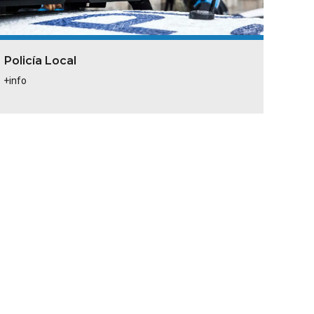
Policía Local
+info