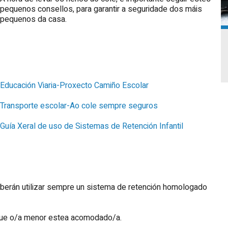
pequenos consellos, para garantir a seguridade dos máis
pequenos da casa.
Educación Viaria-Proxecto Camiño Escolar
Transporte escolar-Ao cole sempre seguros
Guía Xeral de uso de Sistemas de Retención Infantil
eberán utilizar sempre un sistema de retención homologado
que o/a menor estea acomodado/a.