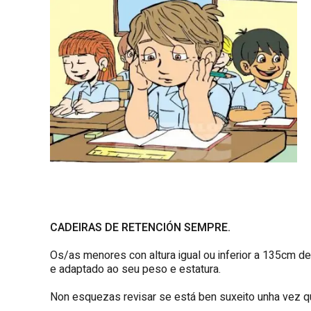
CADEIRAS DE RETENCIÓN SEMPRE.
Os/as menores con altura igual ou inferior a 135cm d
e adaptado ao seu peso e estatura.
Non esquezas revisar se está ben suxeito unha vez 