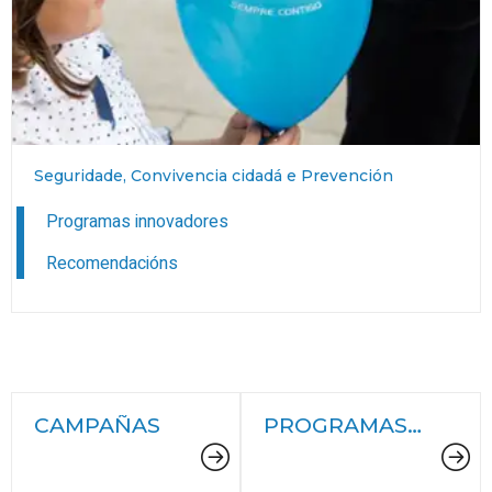
Seguridade, Convivencia cidadá e Prevención
Programas innovadores
Recomendacións
CAMPAÑAS
PROGRAMAS
INNOVADORES