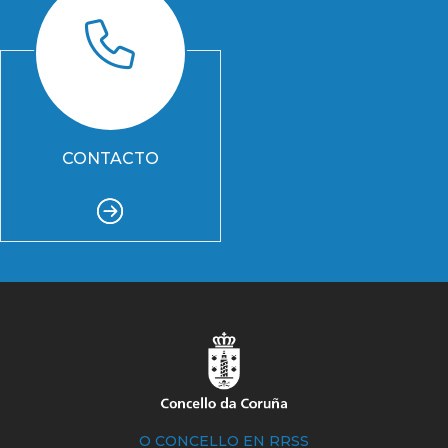
CONTACTO
O CONCELLO EN RRSS