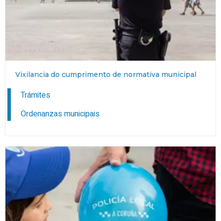
Vixilancia do cumprimento de normativa municipal
Trámites
Ordenanzas municipais