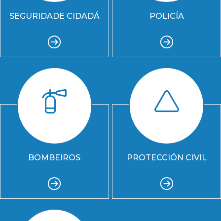
SEGURIDADE CIDADÁ
POLICÍA
BOMBEIROS
PROTECCIÓN CIVIL