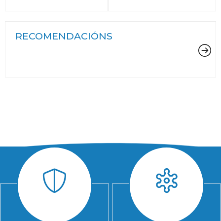
RECOMENDACIÓNS