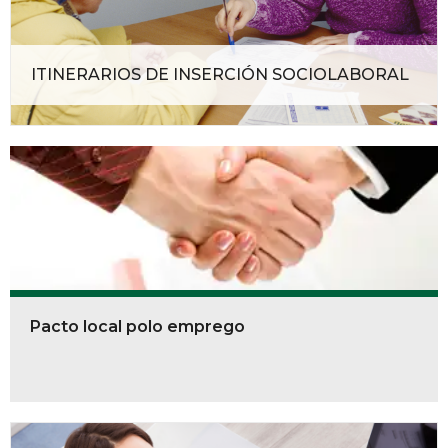
ITINERARIOS DE INSERCIÓN SOCIOLABORAL
Pacto local polo emprego