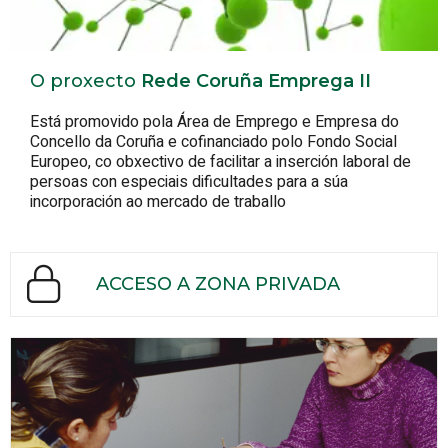
O proxecto
Rede Coruña Emprega II
Está promovido pola Área de Emprego e Empresa do
Concello da Coruña e cofinanciado polo Fondo Social
Europeo, co obxectivo de facilitar a inserción laboral de
persoas con especiais dificultades para a súa
incorporación ao mercado de traballo
ACCESO A ZONA PRIVADA