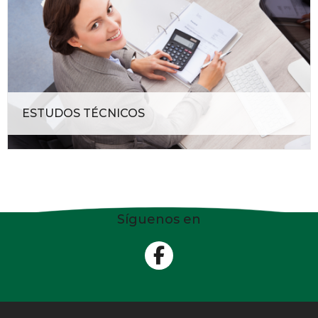
ESTUDOS TÉCNICOS
Síguenos en