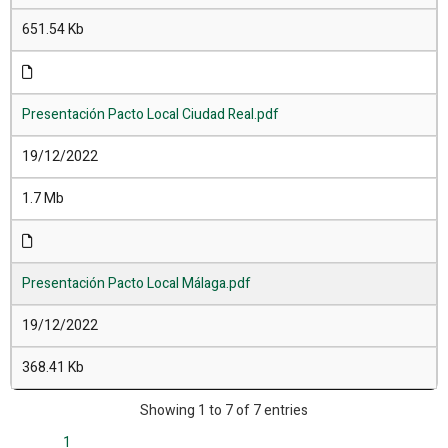
651.54 Kb
Presentación Pacto Local Ciudad Real.pdf
19/12/2022
1.7 Mb
Presentación Pacto Local Málaga.pdf
19/12/2022
368.41 Kb
Showing 1 to 7 of 7 entries
1