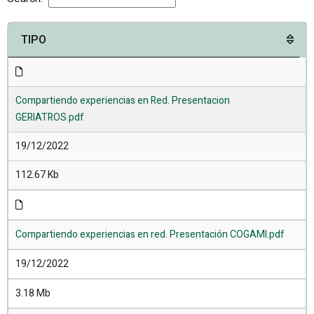
TIPO
Compartiendo experiencias en Red. Presentacion
GERIATROS.pdf
19/12/2022
112.67 Kb
Compartiendo experiencias en red. Presentación COGAMI.pdf
19/12/2022
3.18 Mb