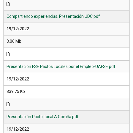
Compartiendo experiencias. Presentación UDC.pdf
19/12/2022
3.06 Mb
Presentación FSE Pactos Locales por el Empleo-UAFSE.pdf
19/12/2022
839.75 Kb
Presentación Pacto Local A Coruña.pdf
19/12/2022