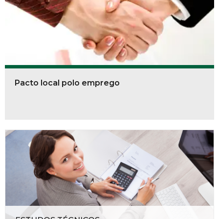
Pacto local polo emprego