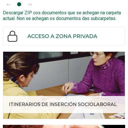
Descargar ZIP cos documentos que se achegan na carpeta
actual. Non se achegan os documentos das subcarpetas.
ACCESO A ZONA PRIVADA
ITINERARIOS DE INSERCIÓN SOCIOLABORAL