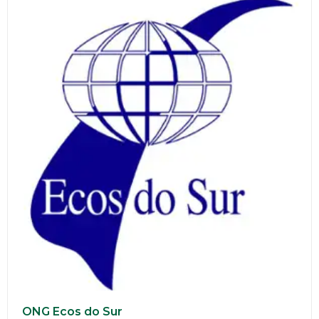
ONG Ecos do Sur