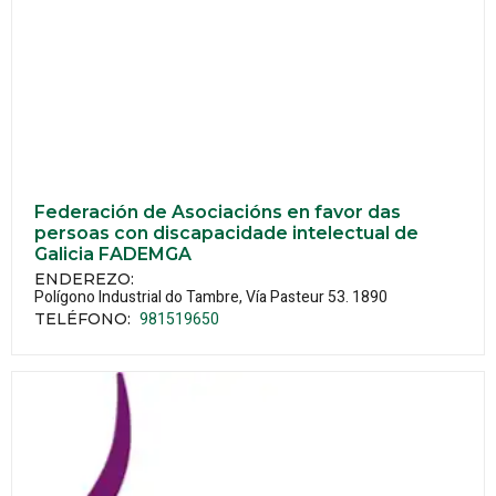
Federación de Asociacións en favor das
persoas con discapacidade intelectual de
Galicia FADEMGA
ENDEREZO:
Polígono Industrial do Tambre, Vía Pasteur 53.
1890
981519650
TELÉFONO
: