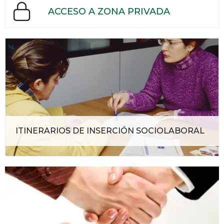
ACCESO A ZONA PRIVADA
ITINERARIOS DE INSERCIÓN SOCIOLABORAL