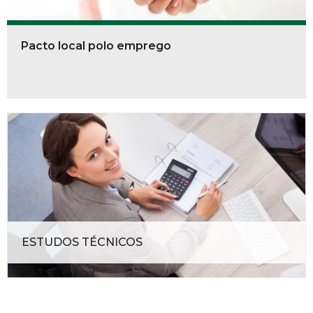
Pacto local polo emprego
ESTUDOS TÉCNICOS