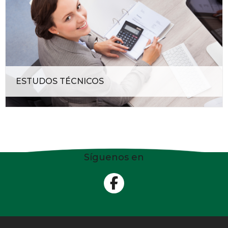
ESTUDOS TÉCNICOS
Síguenos en