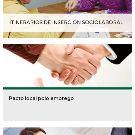
ITINERARIOS DE INSERCIÓN SOCIOLABORAL
Pacto local polo emprego