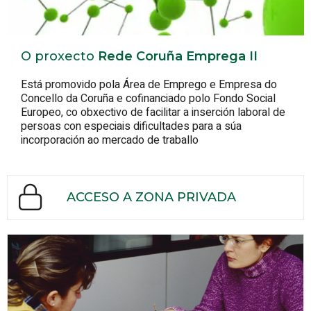
O proxecto
Rede Coruña Emprega II
Está promovido pola Área de Emprego e Empresa do
Concello da Coruña e cofinanciado polo Fondo Social
Europeo, co obxectivo de facilitar a inserción laboral de
persoas con especiais dificultades para a súa
incorporación ao mercado de traballo
ACCESO A ZONA PRIVADA