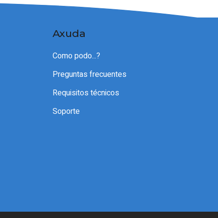
Axuda
Como podo...?
Preguntas frecuentes
Requisitos técnicos
Soporte