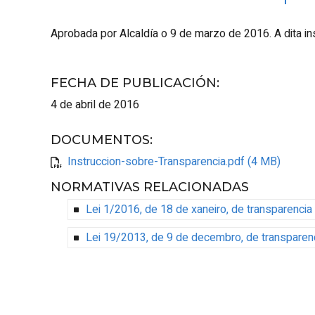
Aprobada por Alcaldía o 9 de marzo de 2016. A dita ins
FECHA DE PUBLICACIÓN
:
4 de abril de 2016
DOCUMENTOS
:
Instruccion-sobre-Transparencia.pdf (4 MB)
NORMATIVAS RELACIONADAS
Lei 1/2016, de 18 de xaneiro, de transparencia
Lei 19/2013, de 9 de decembro, de transparenc