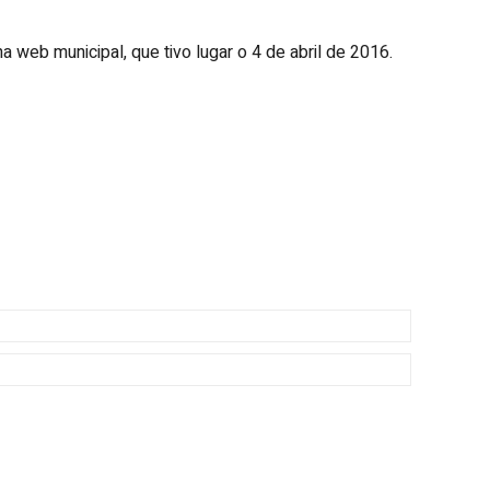
a web municipal, que tivo lugar o 4 de abril de 2016.