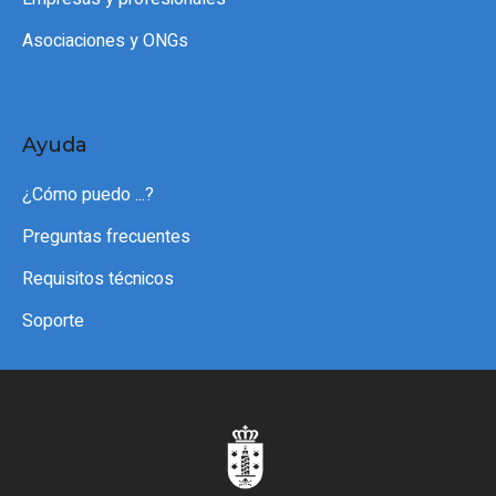
Asociaciones y ONGs
Ayuda
¿Cómo puedo ...?
Preguntas frecuentes
Requisitos técnicos
Soporte