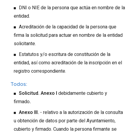
DNI o NIE de la persona que actúa en nombre de la
entidad.
Acreditación de la capacidad de la persona que
firma la solicitud para actuar en nombre de la entidad
solicitante.
Estatutos y/o escritura de constitución de la
entidad, así como acreditación de la inscripción en el
registro correspondiente.
Todos:
Solicitud. Anexo I
debidamente cubierto y
firmado
.
Anexo III.
- relativo a la autorización de la consulta
u obtención de datos por parte del Ayuntamiento,
cubierto y firmado. Cuando la persona firmante se