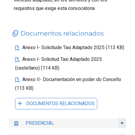
requisitos que exige esta convocatoria.
Documentos relacionados
Anexo I- Solicitude Taxi Adaptado 2025 (113 KB)
Anexo I- Solicitud Taxi Adaptado 2025
(castellano) (114 KB)
Anexo II- Documentación en poder do Concello
(113 KB)
DOCUMENTOS RELACIONADOS
PRESENCIAL