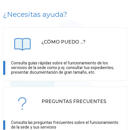
¿Necesitas ayuda?
¿CÓMO PUEDO ...?
Consulta guías rápidas sobre el funcionamiento de los
servicios de la sede como p.ej. consultar tus expedientes,
presentar documentación de gran tamaño, etc.
PREGUNTAS FRECUENTES
Consulta las preguntas frecuentes sobre el funcionamiento
de la sede y sus servicios