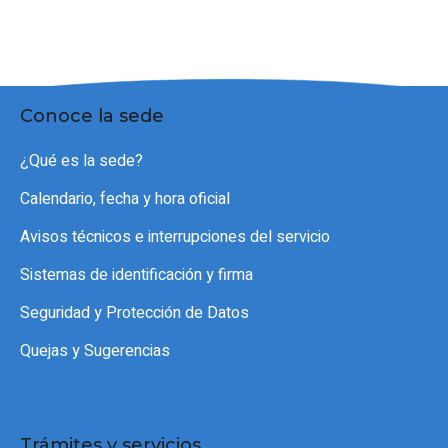
Conoce la sede
¿Qué es la sede?
Calendario, fecha y hora oficial
Avisos técnicos e interrupciones del servicio
Sistemas de identificación y firma
Seguridad y Protección de Datos
Quejas y Sugerencias
Trámites y servicios