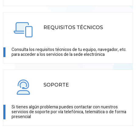
REQUISITOS TÉCNICOS
Consulta los requisitos técnicos de tu equipo, navegador, etc.
para acceder a los servicios de la sede electrónica
SOPORTE
Si tienes algún problema puedes contactar con nuestros
servicios de soporte por vía telefónica, telemática o de forma
presencial