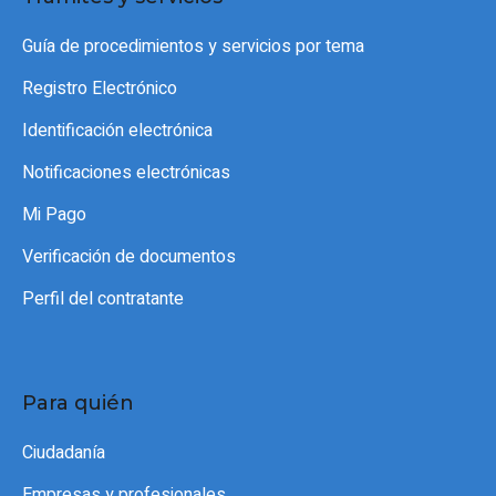
Guía de procedimientos y servicios por tema
Registro Electrónico
Identificación electrónica
Notificaciones electrónicas
Mi Pago
Verificación de documentos
Perfil del contratante
Para quién
Ciudadanía
Empresas y profesionales