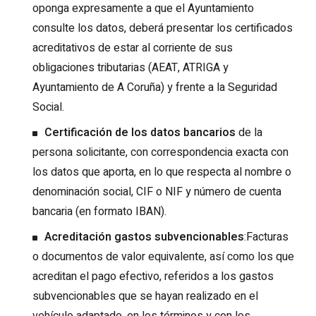
oponga expresamente a que el Ayuntamiento
consulte los datos, deberá presentar los certificados
acreditativos de estar al corriente de sus
obligaciones tributarias (AEAT, ATRIGA y
Ayuntamiento de A Coruña) y frente a la Seguridad
Social.
Certificación de los datos bancarios
de la
persona solicitante, con correspondencia exacta con
los datos que aporta, en lo que respecta al nombre o
denominación social, CIF o NIF y número de cuenta
bancaria (en formato IBAN).
Acreditación gastos subvencionables
:Facturas
o documentos de valor equivalente, así como los que
acreditan el pago efectivo, referidos a los gastos
subvencionables que se hayan realizado en el
vehículo adaptado, en los términos y con los