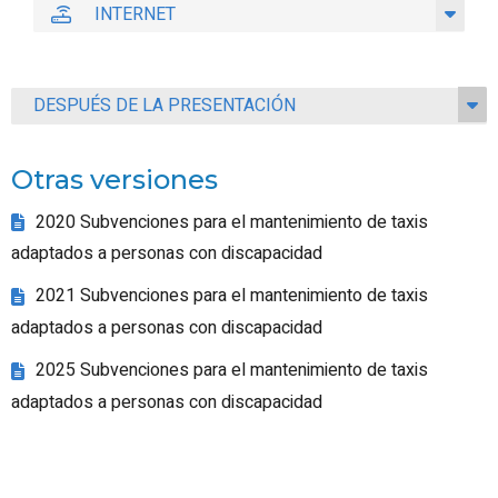
INTERNET
DESPUÉS DE LA PRESENTACIÓN
Otras versiones
2020 Subvenciones para el mantenimiento de taxis
adaptados a personas con discapacidad
2021 Subvenciones para el mantenimiento de taxis
adaptados a personas con discapacidad
2025 Subvenciones para el mantenimiento de taxis
adaptados a personas con discapacidad