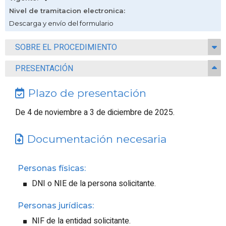
Nivel de tramitacion electronica
:
Descarga y envío del formulario
SOBRE EL PROCEDIMIENTO
PRESENTACIÓN
Plazo de presentación
De 4 de noviembre a 3 de diciembre de 2025.
Documentación necesaria
Personas físicas:
DNI o NIE de la persona solicitante.
Personas jurídicas:
NIF de la entidad solicitante.