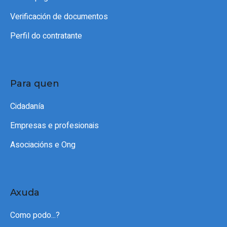
Verificación de documentos
Perfil do contratante
Para quen
Cidadanía
Empresas e profesionais
Asociacións e Ong
Axuda
Como podo...?