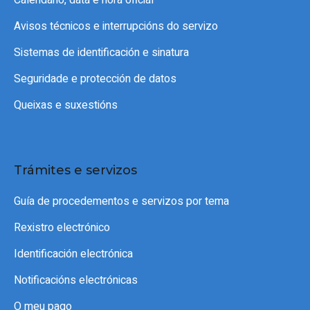
Avisos técnicos e interrupcións do servizo
Sistemas de identificación e sinatura
Seguridade e protección de datos
Queixas e suxestións
Trámites e servizos
Guía de procedementos e servizos por tema
Rexistro electrónico
Identificación electrónica
Notificacións electrónicas
O meu pago