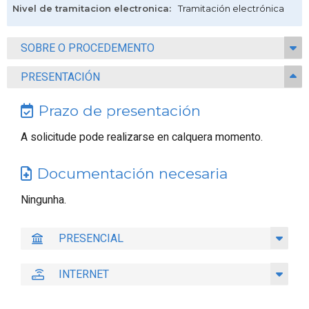
Nivel de tramitacion electronica
:
Tramitación electrónica
SOBRE O PROCEDEMENTO
PRESENTACIÓN
Prazo de presentación
A solicitude pode realizarse en calquera momento.
Documentación necesaria
Ningunha.
PRESENCIAL
INTERNET