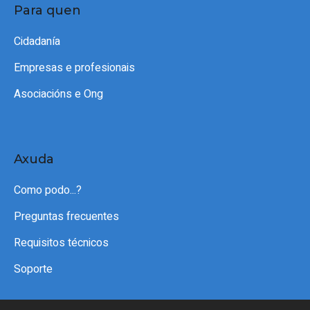
Para quen
Cidadanía
Empresas e profesionais
Asociacións e Ong
Axuda
Como podo...?
Preguntas frecuentes
Requisitos técnicos
Soporte