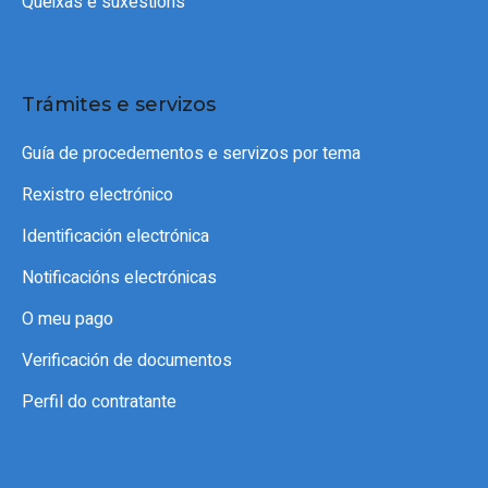
Queixas e suxestións
Trámites e servizos
Guía de procedementos e servizos por tema
Rexistro electrónico
Identificación electrónica
Notificacións electrónicas
O meu pago
Verificación de documentos
Perfil do contratante