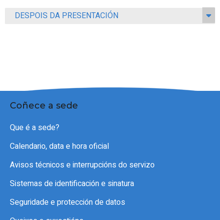
DESPOIS DA PRESENTACIÓN
Coñece a sede
Que é a sede?
Calendario, data e hora oficial
Avisos técnicos e interrupcións do servizo
Sistemas de identificación e sinatura
Seguridade e protección de datos