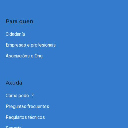
Para quen
Cidadanía
Empresas e profesionais
Asociacións e Ong
Axuda
Como podo...?
Preguntas frecuentes
Requisitos técnicos