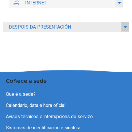
INTERNET
DESPOIS DA PRESENTACIÓN
Coñece a sede
Que é a sede?
Calendario, data e hora oficial
Avisos técnicos e interrupcións do servizo
Sistemas de identificación e sinatura