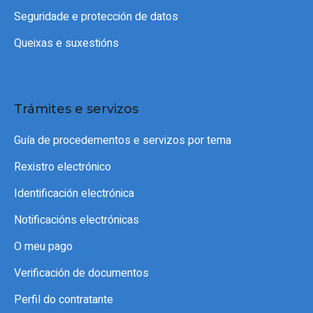
Seguridade e protección de datos
Queixas e suxestións
Trámites e servizos
Guía de procedementos e servizos por tema
Rexistro electrónico
Identificación electrónica
Notificacións electrónicas
O meu pago
Verificación de documentos
Perfil do contratante