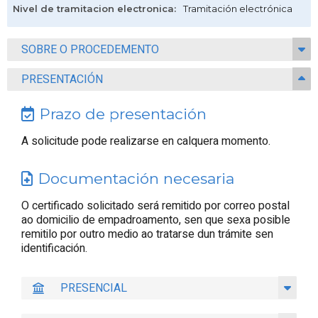
Nivel de tramitacion electronica
:
Tramitación electrónica
SOBRE O PROCEDEMENTO
PRESENTACIÓN
Prazo de presentación
A solicitude pode realizarse en calquera momento.
Documentación necesaria
O certificado solicitado será remitido por correo postal
ao domicilio de empadroamento, sen que sexa posible
remitilo por outro medio ao tratarse dun trámite sen
identificación.
PRESENCIAL