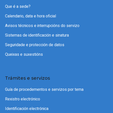
Que é a sede?
Calendario, data e hora oficial
Avisos técnicos e interrupcións do servizo
Sistemas de identificación e sinatura
Seguridade e protección de datos
Queixas e suxestións
Trámites e servizos
Guía de procedementos e servizos por tema
Rexistro electrónico
Identificación electrónica