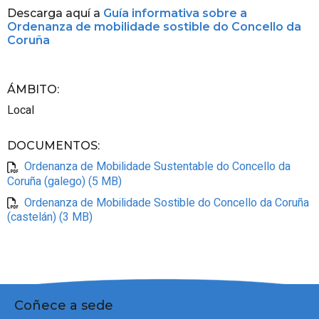
Descarga aquí a
Guía informativa sobre a
Ordenanza de mobilidade sostible do Concello da
Coruña
ÁMBITO
:
Local
DOCUMENTOS
:
Ordenanza de Mobilidade Sustentable do Concello da
Coruña (galego) (5 MB)
Ordenanza de Mobilidade Sostible do Concello da Coruña
(castelán) (3 MB)
Coñece a sede