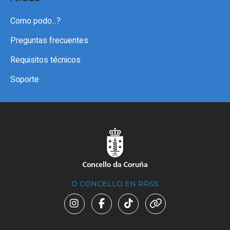
Como podo...?
Preguntas frecuentes
Requisitos técnicos
Soporte
O CONCELLO EN RRSS