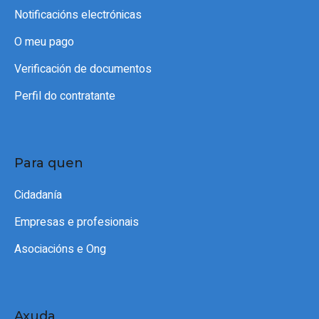
Notificacións electrónicas
O meu pago
Verificación de documentos
Perfil do contratante
Para quen
Cidadanía
Empresas e profesionais
Asociacións e Ong
Axuda