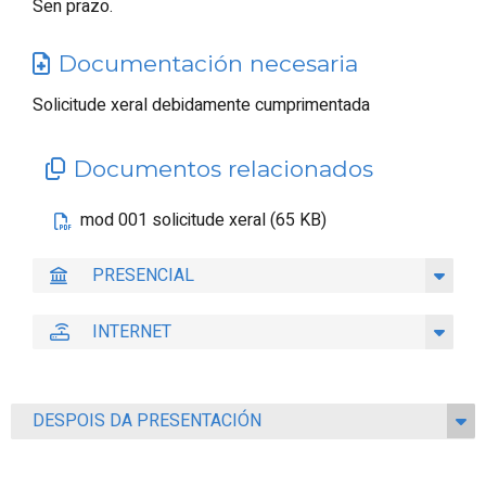
Sen prazo.
Documentación necesaria
Solicitude xeral debidamente cumprimentada
Documentos relacionados
mod 001 solicitude xeral (65 KB)
PRESENCIAL
INTERNET
DESPOIS DA PRESENTACIÓN