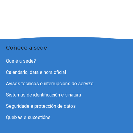
Coñece a sede
Que é a sede?
Calendario, data e hora oficial
Avisos técnicos e interrupcións do servizo
Sistemas de identificación e sinatura
Seguridade e protección de datos
Queixas e suxestións