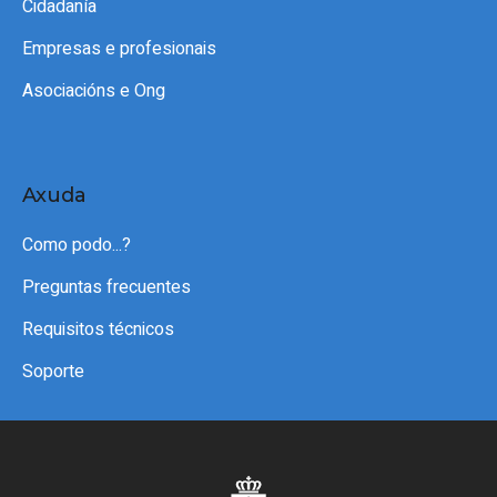
Cidadanía
Empresas e profesionais
Asociacións e Ong
Axuda
Como podo...?
Preguntas frecuentes
Requisitos técnicos
Soporte