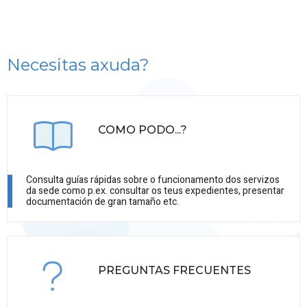
Necesitas axuda?
COMO PODO...?
Consulta guías rápidas sobre o funcionamento dos servizos
da sede como p.ex. consultar os teus expedientes, presentar
documentación de gran tamaño etc.
PREGUNTAS FRECUENTES