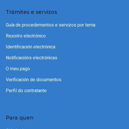
Trámites e servizos
Guía de procedementos e servizos por tema
Rexistro electrónico
Identificación electrónica
Notificacións electrónicas
O meu pago
Verificación de documentos
Perfil do contratante
Para quen