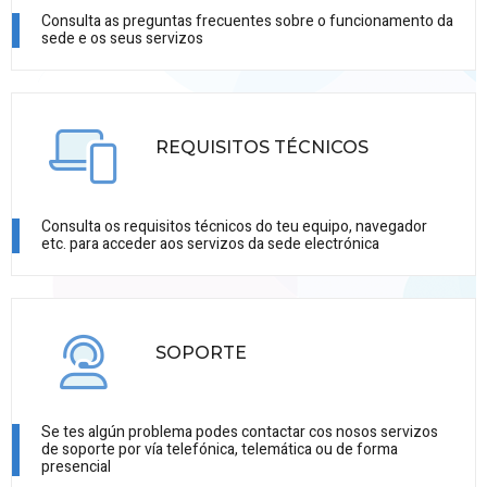
Consulta as preguntas frecuentes sobre o funcionamento da
sede e os seus servizos
REQUISITOS TÉCNICOS
Consulta os requisitos técnicos do teu equipo, navegador
etc. para acceder aos servizos da sede electrónica
SOPORTE
Se tes algún problema podes contactar cos nosos servizos
de soporte por vía telefónica, telemática ou de forma
presencial