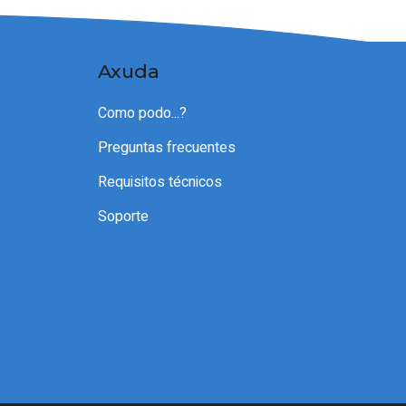
Axuda
Como podo...?
Preguntas frecuentes
Requisitos técnicos
Soporte