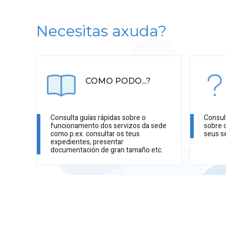
Necesitas axuda?
COMO PODO...?
Consulta guías rápidas sobre o
Consul
funcionamento dos servizos da sede
sobre 
como p.ex. consultar os teus
seus s
expedientes, presentar
documentación de gran tamaño etc.